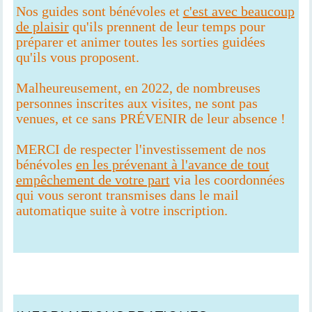
Nos guides sont bénévoles et
c'est avec beaucoup
de plaisir
qu'ils prennent de leur temps pour
préparer et animer toutes les sorties guidées
qu'ils vous proposent.
Malheureusement, en 2022, de nombreuses
personnes inscrites aux visites, ne sont pas
venues, et ce sans PRÉVENIR de leur absence !
MERCI de respecter l'investissement de nos
bénévoles
en les prévenant à l'avance de tout
empêchement de votre part
via les coordonnées
qui vous seront transmises dans le mail
automatique suite à votre inscription.