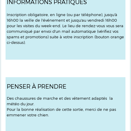
INFORMATIONS PRATIQUES
Inscription obligatoire, en ligne (ou par téléphone), jusqu'à
16h00 la veille de l'événement et jusqu'au vendredi 16h00
pour les visites du week-end. Le lieu de rendez-vous vous sera
communiqué par envoi d'un mail automatique (vérifiez vos
spams et promotions) suite à votre inscription (bouton orange
ci-dessus).
PENSER À PRENDRE
Des chaussures de marche et des vêtement adaptés la
météo du jour.
Pour la bonne réalisation de cette sortie, merci de ne pas
emmener votre chien.