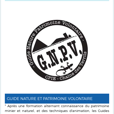
GUIDE NATURE ET PATRIMOINE VOLONTAIRE
* Après une formation alternant connaissance du patrimoine
minier et naturel, et des techniques d'animation, les Guides