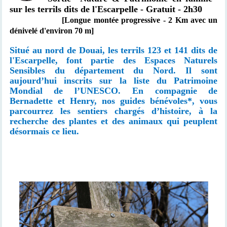
sur les terrils dits de l'Escarpelle - Gratuit - 2h30
[Longue montée progressive - 2 Km avec un
dénivelé d'environ 70 m]
Situé au nord de Douai, les terrils 123 et 141 dits de
l'Escarpelle, font partie des Espaces Naturels
Sensibles du département du Nord. Il sont
aujourd’hui inscrits sur la liste du Patrimoine
Mondial de l’UNESCO. En compagnie de
Bernadette et Henry, nos guides bénévoles*, vous
parcourrez
les sentiers chargés d’histoire, à la
recherche des plantes et des animaux qui peuplent
désormais ce lieu.