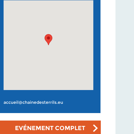
accueil@chainedesterrils.eu
EVÉNEMENT COMPLET