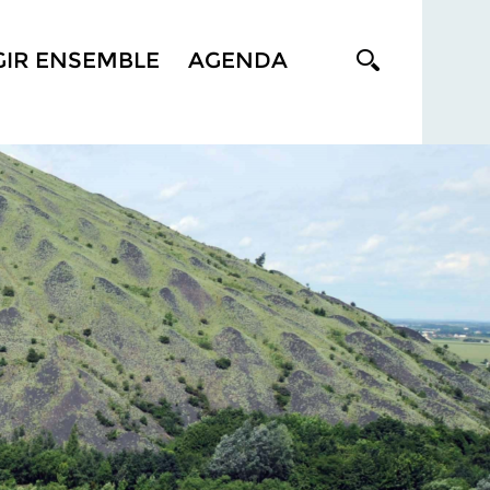
GIR ENSEMBLE
AGENDA