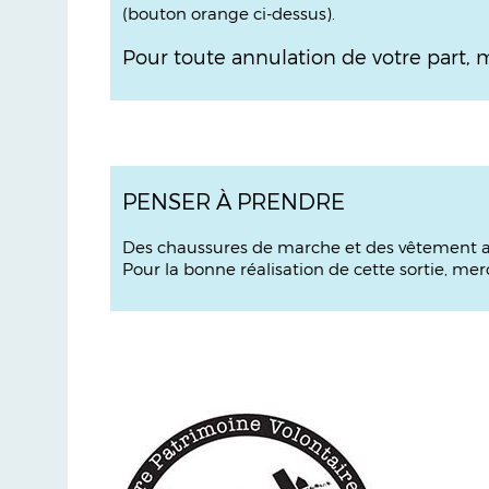
(bouton orange ci-dessus).
Pour toute annulation de votre part, 
PENSER À PRENDRE
Des chaussures de marche et des vêtement a
Pour la bonne réalisation de cette sortie, me