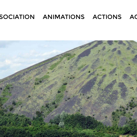
SSOCIATION
ANIMATIONS
ACTIONS
A