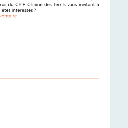
res du CPIE Chaîne des Terrils vous invitent à
 êtes intéressés ?
lontaire