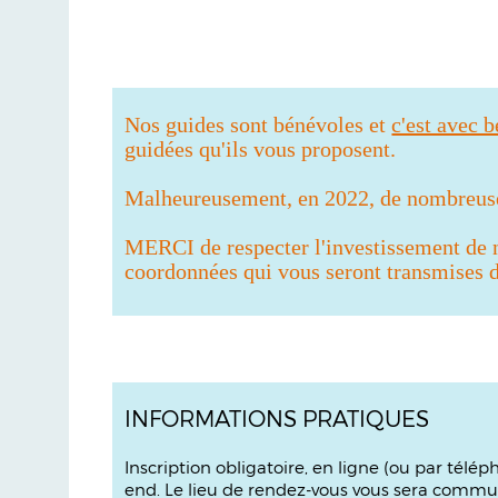
Nos guides sont bénévoles et
c'est avec 
guidées qu'ils vous proposent.
Malheureusement, en 2022, de nombreuses
MERCI de respecter l'investissement de
coordonnées qui vous seront transmises da
INFORMATIONS PRATIQUES
Inscription obligatoire, en ligne (ou par télé
end. Le lieu de rendez-vous vous sera commun