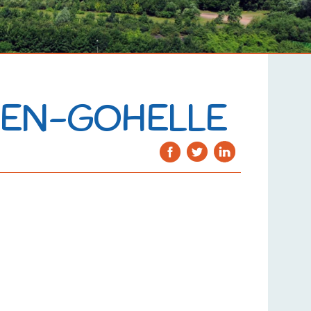
S-EN-GOHELLE