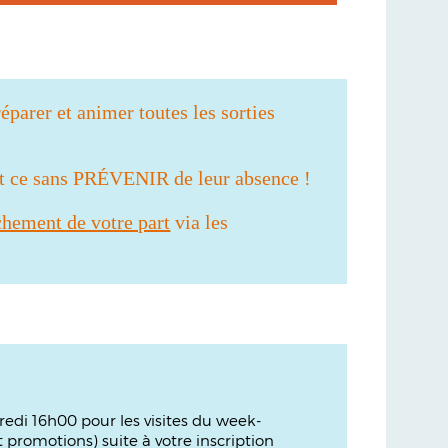
éparer et animer toutes les sorties
et ce sans PRÉVENIR de leur absence !
chement de votre part
via les
dredi 16h00 pour les visites du week-
promotions) suite à votre inscription