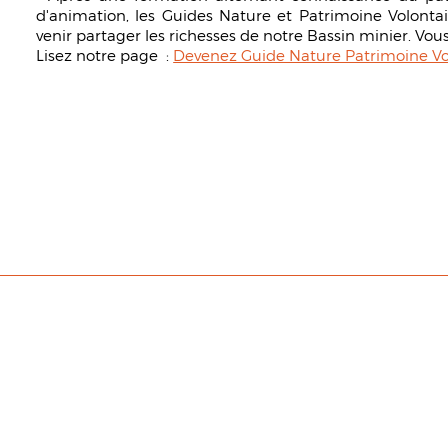
d'animation, les Guides Nature et Patrimoine Volontai
venir partager les richesses de notre Bassin minier. Vous
Lisez notre page :
Devenez Guide Nature Patrimoine Vo