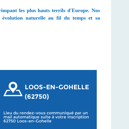
rimpant les plus hauts terrils d'Europe. Nos
 évolution naturelle au fil du temps et sa
LOOS-EN-GOHELLE
(62750)
Lieu du rendez-vous communiqué par un
mail automatique suite à votre inscription
62750 Loos-en-Gohelle