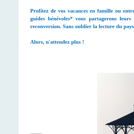
Profitez de vos vacances en famille ou entr
guides bénévoles* vous partagerons leurs 
reconversion. Sans oublier la lecture du pay
Alors, n'attendez plus !