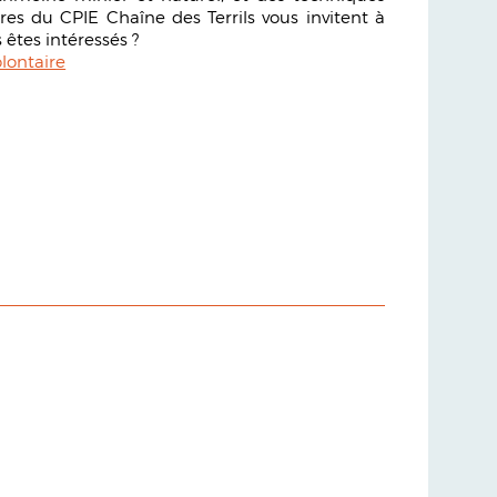
res du CPIE Chaîne des Terrils vous invitent à
 êtes intéressés ?
lontaire