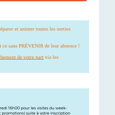
éparer et animer toutes les sorties
et ce sans PRÉVENIR de leur absence !
chement de votre part
via les
dredi 16h00 pour les visites du week-
promotions) suite à votre inscription