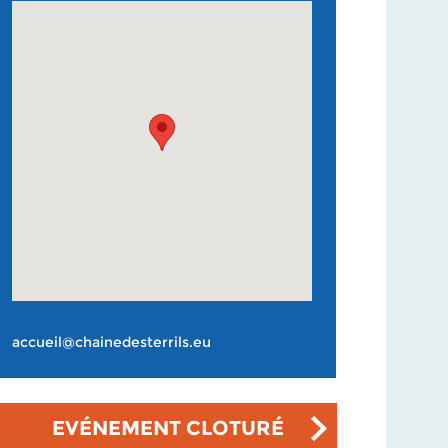
accueil@chainedesterrils.eu
EVÉNEMENT CLOTURÉ