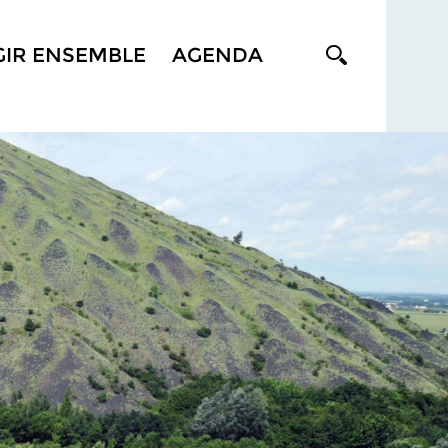
GIR ENSEMBLE
AGENDA