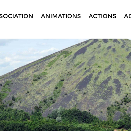
SSOCIATION
ANIMATIONS
ACTIONS
A