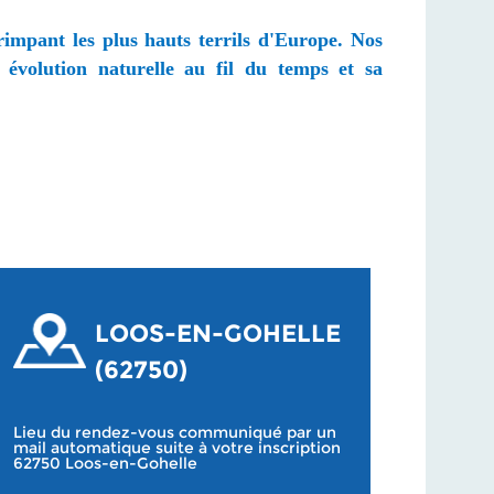
rimpant les plus hauts terrils d'Europe. Nos
 évolution naturelle au fil du temps et sa
LOOS-EN-GOHELLE
(62750)
Lieu du rendez-vous communiqué par un
mail automatique suite à votre inscription
62750 Loos-en-Gohelle