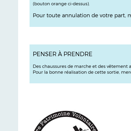
(bouton orange ci-dessus).
Pour toute annulation de votre part, 
PENSER À PRENDRE
Des chaussures de marche et des vêtement a
Pour la bonne réalisation de cette sortie, me