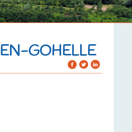
S-EN-GOHELLE