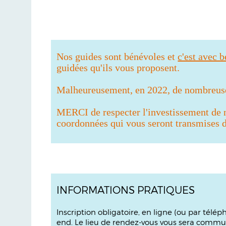
Nos guides sont bénévoles et
c'est avec 
guidées qu'ils vous proposent.
Malheureusement, en 2022, de nombreuses
MERCI de respecter l'investissement de
coordonnées qui vous seront transmises da
INFORMATIONS PRATIQUES
Inscription obligatoire, en ligne (ou par télé
end. Le lieu de rendez-vous vous sera commun