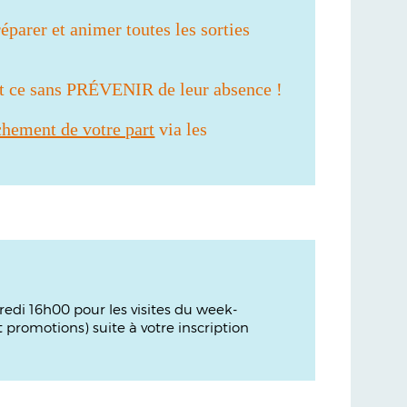
éparer et animer toutes les sorties
et ce sans PRÉVENIR de leur absence !
chement de votre part
via les
dredi 16h00 pour les visites du week-
promotions) suite à votre inscription