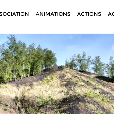
SSOCIATION
ANIMATIONS
ACTIONS
A