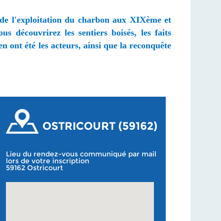
ns de l'exploitation du charbon aux XIXème et
s découvrirez les sentiers boisés, les faits
 ont été les acteurs, ainsi que la reconquête
OSTRICOURT (59162)
Lieu du rendez-vous communiqué par mail
lors de votre inscription
59162 Ostricourt