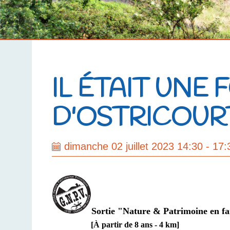
IL ÉTAIT UNE 
D'OSTRICOUR
dimanche 02 juillet 2023 14:30 - 17:
Sortie "Nature & Patrimoine en fam
[À partir de 8 ans - 4 km]