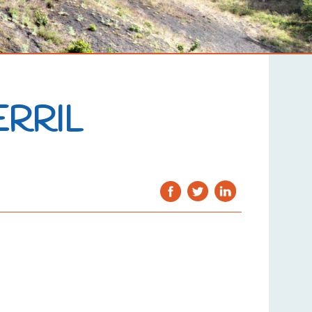
ERRIL