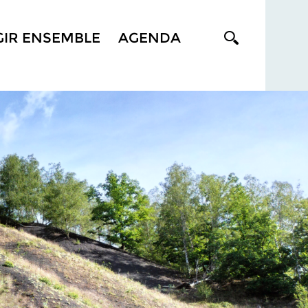
GIR ENSEMBLE
AGENDA