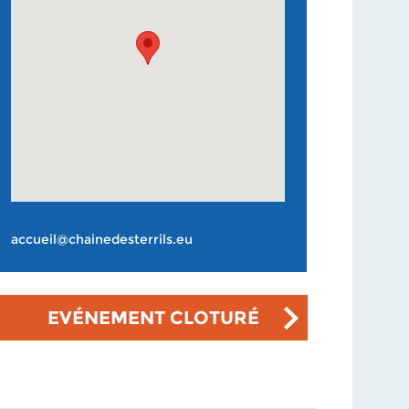
accueil@chainedesterrils.eu
EVÉNEMENT CLOTURÉ