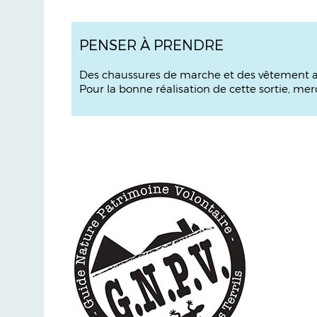
PENSER À PRENDRE
Des chaussures de marche et des vêtement a
Pour la bonne réalisation de cette sortie, me