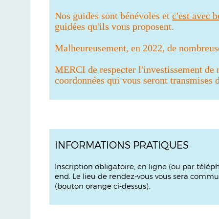
Nos guides sont bénévoles et
c'est avec 
guidées qu'ils vous proposent.
Malheureusement, en 2022, de nombreuses
MERCI de respecter l'investissement de
coordonnées qui vous seront transmises da
INFORMATIONS PRATIQUES
Inscription obligatoire, en ligne (ou par télé
end. Le lieu de rendez-vous vous sera commun
(bouton orange ci-dessus).