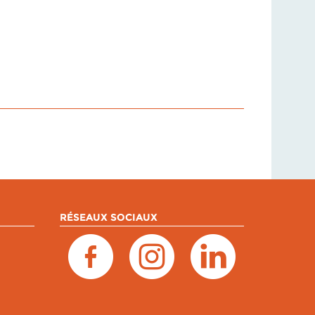
RÉSEAUX SOCIAUX