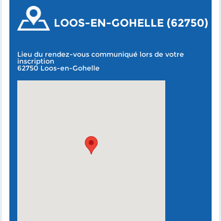
LOOS-EN-GOHELLE (62750)
Lieu du rendez-vous communiqué lors de votre
inscription
62750 Loos-en-Gohelle