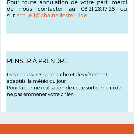
Pour toute annulation de votre part, merci
de nous contacter au 03.21.28.17.28 ou
sur
accueil@chainedesterrils.eu
PENSER À PRENDRE
Des chaussures de marche et des vêtement
adaptés la météo du jour.
Pour la bonne réalisation de cette sortie, merci de
ne pas emmener votre chien.