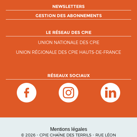
NEWSLETTERS
GESTION DES ABONNEMENTS
LE RÉSEAU DES CPIE
UNION NATIONALE DES CPIE
UNION RÉGIONALE DES CPIE HAUTS-DE-FRANCE
RÉSEAUX SOCIAUX
Mentions légales
© 2026 - CPIE CHAÎNE DES TERRILS - RUE LÉON