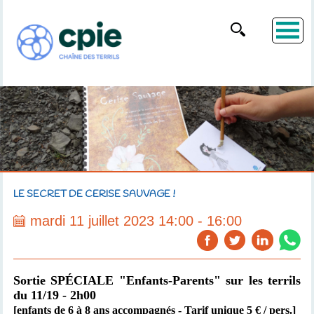
LE SECRET DE CERISE SAUVAGE !
mardi 11 juillet 2023 14:00 - 16:00
Sortie SPÉCIALE "Enfants-Parents" sur les terrils
du 11/19 - 2h00
[enfants de 6 à 8 ans accompagnés - Tarif unique 5 € / pers.]