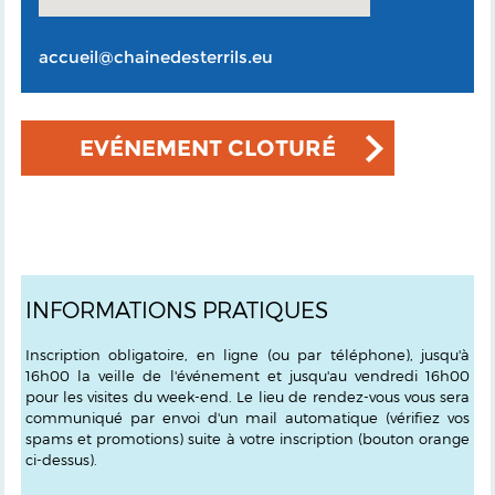
accueil@chainedesterrils.eu
EVÉNEMENT CLOTURÉ
INFORMATIONS PRATIQUES
Inscription obligatoire, en ligne (ou par téléphone), jusqu'à
16h00 la veille de l'événement et jusqu'au vendredi 16h00
pour les visites du week-end. Le lieu de rendez-vous vous sera
communiqué par envoi d'un mail automatique (vérifiez vos
spams et promotions) suite à votre inscription (bouton orange
ci-dessus).