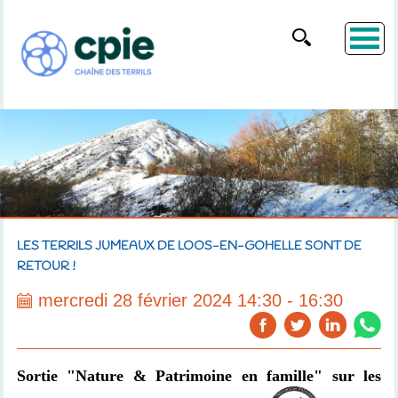
LES TERRILS JUMEAUX DE LOOS-EN-GOHELLE SONT DE
RETOUR !
mercredi 28 février 2024 14:30 - 16:30
Sortie "Nature & Patrimoine en famille" sur les