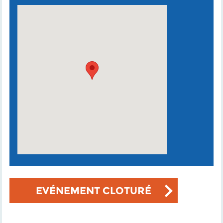
EVÉNEMENT CLOTURÉ