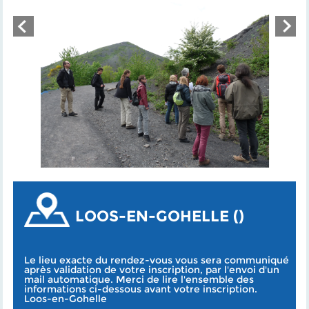
LOOS-EN-GOHELLE ()
Le lieu exacte du rendez-vous vous sera communiqué
après validation de votre inscription, par l'envoi d'un
mail automatique. Merci de lire l'ensemble des
informations ci-dessous avant votre inscription.
Loos-en-Gohelle