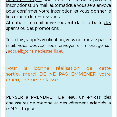
inscriptions), un mail automatique vous sera envoyé
pour confirmer votre inscription et vous donner le
lieu exacte du rendez-vous.
Attention, ce mail arrive souvent dans la boîte
des
spams ou des promotions
.
Toutefois, si après vérification, vous ne trouvez pas ce
mail, vous pouvez nous envoyer un message sur
:
accueil@chainedesterrils.eu
Pour la bonne réalisation de cette
sortie,
merci DE NE PAS EMMENER votre
chien, même en laisse.
PENSER à PRENDRE
: De l'eau, un en-cas, des
chaussures de marche et des vêtement adaptés la
météo du jour.