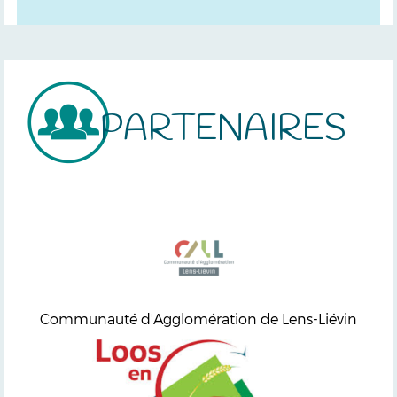
PARTENAIRES
Communauté d'Agglomération de Lens-Liévin