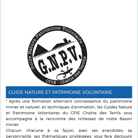
GUIDE NATURE ET PATRIMOINE VOLONTAIRE
* Après une formation alternant connaissance du patrimoine
minier et naturel, et techniques d'animation, les Guides Nature
et Patrimoine Volontaires du CPIE Chaîne des Terrils vous
accompagne à la rencontre des richesses de notre Bassin
minier.
Chacun, chacune à sa façon, avec ses anecdotes, sa
personnalité, ses thématiques privilégiées, vous fera découvrir