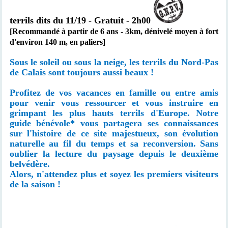
terrils dits du 11/19 - Gratuit - 2h00
[Recommandé à partir de 6 ans -
3km,
dénivelé moyen à fort
d'environ 140 m, en paliers
]
Sous le soleil ou sous la neige, les terrils du Nord-Pas
de Calais sont toujours aussi beaux !
Profitez de vos vacances en famille ou entre amis
pour venir vous ressourcer et vous instruire en
grimpant les plus hauts terrils d'Europe. Notre
guide bénévole* vous partagera ses connaissances
sur l'histoire de ce site majestueux, son évolution
naturelle au fil du temps et sa reconversion. Sans
oublier la lecture du paysage depuis le deuxième
belvédère.
Alors, n'attendez plus et soyez les premiers visiteurs
de la saison !