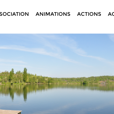
SSOCIATION
ANIMATIONS
ACTIONS
A