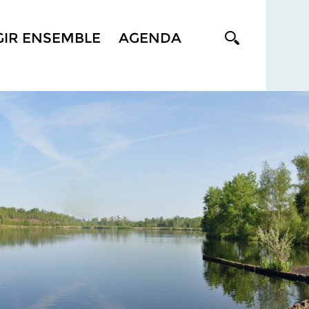
GIR ENSEMBLE
AGENDA