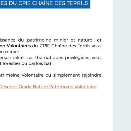
ES DU CPIE CHAÎNE DES TERRILS
ssance du patrimoine minier et naturel, et
ne Volontaires
du CPIE Chaîne des Terrils vous
in minier.
rsonnalité, ses thématiques privilégiées, vous
t forestier ou parfois bâti.
atrimoine Volontaire ou simplement rejoindre
Devenez Guide Nature Patrimoine Volontaire