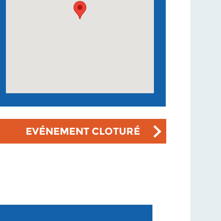
EVÉNEMENT CLOTURÉ