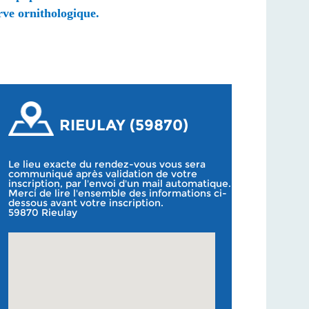
erve
ornithologique
.
RIEULAY (59870)
Le lieu exacte du rendez-vous vous sera
communiqué après validation de votre
inscription, par l'envoi d'un mail automatique.
Merci de lire l'ensemble des informations ci-
dessous avant votre inscription.
59870 Rieulay