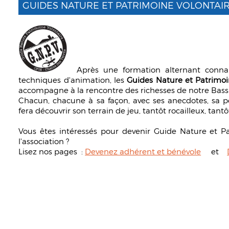
GUIDES NATURE ET PATRIMOINE VOLONTAIR
Après une formation alternant connai
techniques d'animation, les
Guides Nature et Patrimoi
accompagne à la rencontre des richesses de notre Bass
Chacun, chacune à sa façon, avec ses anecdotes, sa pe
fera découvrir son terrain de jeu, tantôt rocailleux, tantô
Vous êtes intéressés pour devenir Guide Nature et P
l'association ?
Lisez nos pages :
Devenez adhérent et bénévole
et