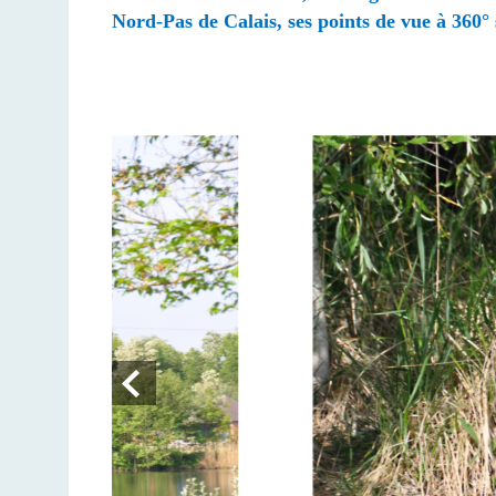
Nord-Pas de Calais,
ses points de vue à 360°