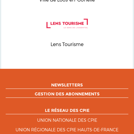
Lens Tourisme
NEWSLETTERS
GESTION DES ABONNEMENTS
LE RÉSEAU DES CPIE
UNION NATIONALE DES CPIE
UNION RÉGIONALE DES CPIE HAUTS-DE-FRANCE