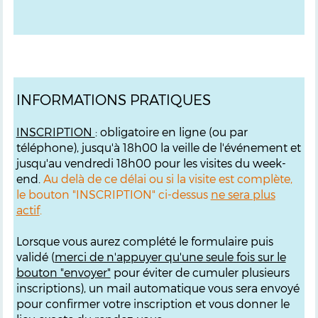
INFORMATIONS PRATIQUES
INSCRIPTION
: obligatoire en ligne (ou par
téléphone), jusqu'à 18h00 la veille de l'événement et
jusqu'au vendredi 18h00 pour les visites du week-
end.
Au delà de ce délai ou si la visite est complète,
le bouton "INSCRIPTION" ci-dessus
ne sera plus
actif
.
Lorsque vous aurez complété le formulaire puis
validé (
merci de n'appuyer qu'une seule fois sur le
bouton "envoyer"
pour éviter de cumuler plusieurs
inscriptions), un mail automatique vous sera envoyé
pour confirmer votre inscription et vous donner le