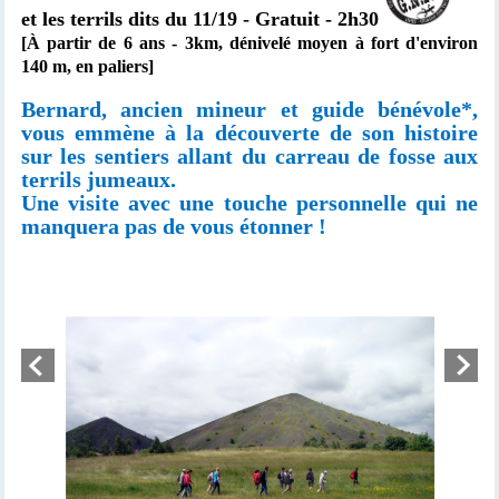
et les terrils dits du 11/19 - Gratuit - 2h30
[À partir de 6 ans -
3km,
dénivelé moyen à fort d'environ
140 m, en paliers]
Bernard, ancien mineur et guide bénévole*,
vous emmène à la découverte de son histoire
sur les sentiers allant du carreau de fosse aux
terrils jumeaux.
Une visite avec une touche personnelle qui ne
manquera pas de vous étonner !