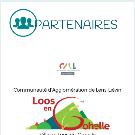
PARTENAIRES
Communauté d'Agglomération de Lens-Liévin
Ville de Loos-en-Gohelle