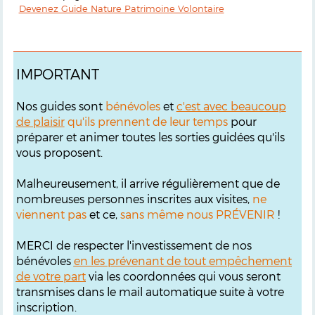
Devenez Guide Nature Patrimoine Volontaire
IMPORTANT
Nos guides sont
bénévoles
et
c'est avec beaucoup
de plaisir
qu'ils prennent de leur temps
pour
préparer et animer toutes les sorties guidées qu'ils
vous proposent.
Malheureusement, il arrive régulièrement que de
nombreuses personnes inscrites aux visites,
ne
viennent pas
et ce,
sans même nous PRÉVENIR
!
MERCI de respecter l'investissement de nos
bénévoles
en les prévenant de tout empêchement
de votre part
via les coordonnées qui vous seront
transmises dans le mail automatique suite à votre
inscription.