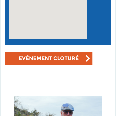
EVÉNEMENT CLOTURÉ