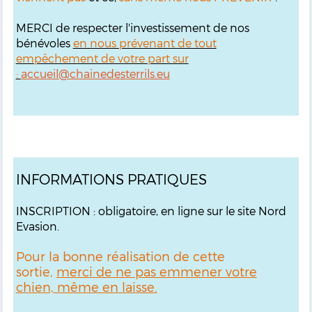
MERCI de respecter l'investissement de nos
bénévoles
en nous prévenant de tout
empêchement de votre part sur
:
accueil@chainedesterrils.eu
INFORMATIONS PRATIQUES
INSCRIPTION : obligatoire, en ligne sur le site Nord
Evasion.
Pour la bonne réalisation de cette
sortie,
merci de ne pas emmener votre
chien, même en laisse.