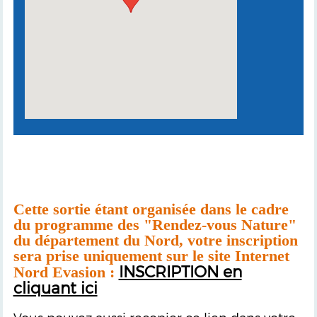
Cette sortie étant organisée dans le cadre
du programme des "Rendez-vous Nature"
du département du Nord, votre inscription
sera prise uniquement sur le site Internet
INSCRIPTION en
Nord Evasion :
cliquant ici