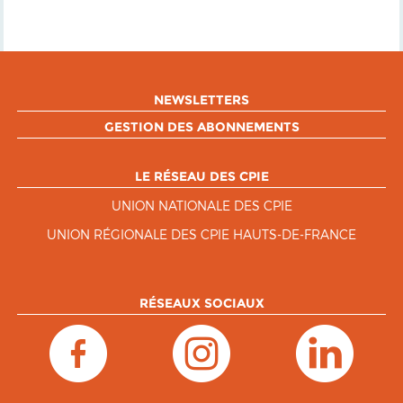
NEWSLETTERS
GESTION DES ABONNEMENTS
LE RÉSEAU DES CPIE
UNION NATIONALE DES CPIE
UNION RÉGIONALE DES CPIE HAUTS-DE-FRANCE
RÉSEAUX SOCIAUX