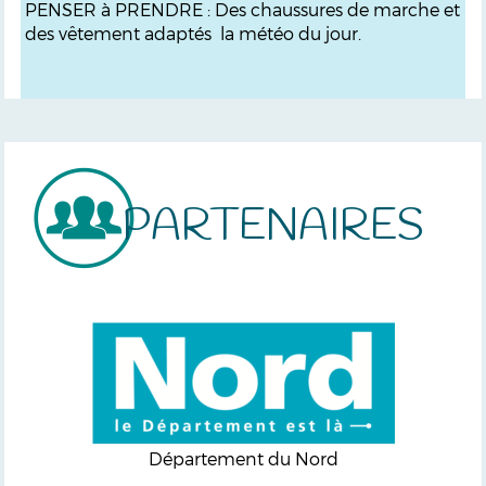
PENSER à PRENDRE : Des chaussures de marche et
des vêtement adaptés la météo du jour.
PARTENAIRES
Département du Nord