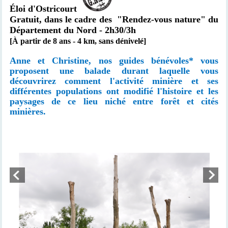
Éloi d'Ostricourt
Gratuit,
dans le cadre des
"Rendez-vous nature" du
Département du Nord
- 2h30/3h
[À partir de 8 ans - 4 km, sans dénivelé]
Anne et Christine, nos guides bénévoles* vous
proposent une balade durant laquelle vous
découvrirez comment l'activité minière et ses
différentes populations ont modifié l'histoire et les
paysages de ce lieu niché entre forêt et cités
minières.