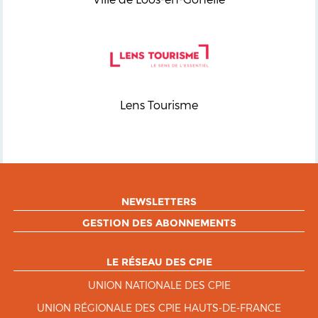
Lens Tourisme
NEWSLETTERS
GESTION DES ABONNEMENTS
LE RÉSEAU DES CPIE
UNION NATIONALE DES CPIE
UNION RÉGIONALE DES CPIE HAUTS-DE-FRANCE