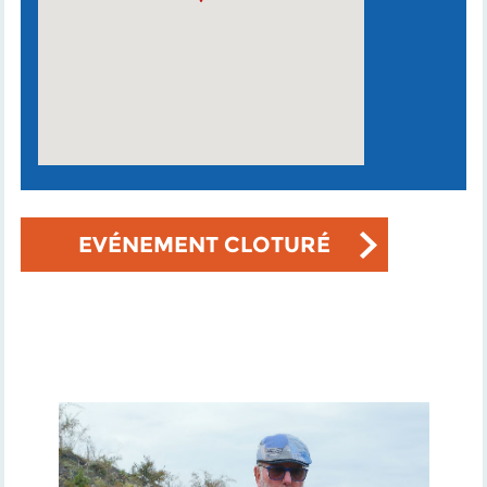
EVÉNEMENT CLOTURÉ