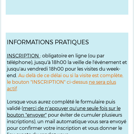
INFORMATIONS PRATIQUES
INSCRIPTION
: obligatoire en ligne (ou par
téléphone), jusqu'à 18h00 la veille de l'événement et
jusqu'au vendredi 18h00 pour les visites du week-
end.
Au delà de ce délai ou si la visite est complète,
le bouton "INSCRIPTION" ci-dessus
ne sera plus
actif
.
Lorsque vous aurez complété le formulaire puis
validé (
merci de n'appuyer qu'une seule fois sur le
bouton "envoyer"
pour éviter de cumuler plusieurs
inscriptions), un mail automatique vous sera envoyé
pour confirmer votre inscription et vous donner le