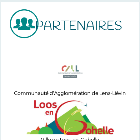
PARTENAIRES
Communauté d'Agglomération de Lens-Liévin
Ville de Loos-en-Gohelle