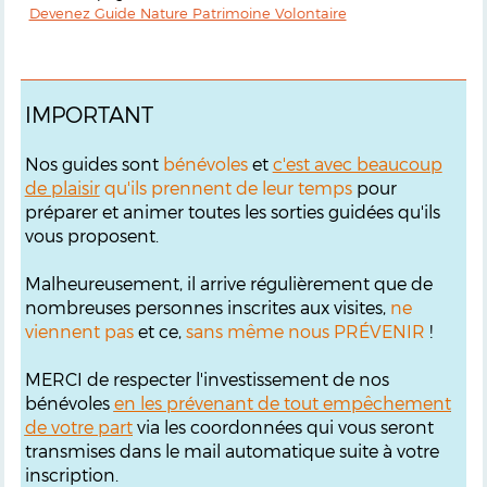
Devenez Guide Nature Patrimoine Volontaire
IMPORTANT
Nos guides sont
bénévoles
et
c'est avec beaucoup
de plaisir
qu'ils prennent de leur temps
pour
préparer et animer toutes les sorties guidées qu'ils
vous proposent.
Malheureusement, il arrive régulièrement que de
nombreuses personnes inscrites aux visites,
ne
viennent pas
et ce,
sans même nous PRÉVENIR
!
MERCI de respecter l'investissement de nos
bénévoles
en les prévenant de tout empêchement
de votre part
via les coordonnées qui vous seront
transmises dans le mail automatique suite à votre
inscription.