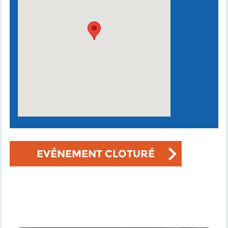
EVÉNEMENT CLOTURÉ