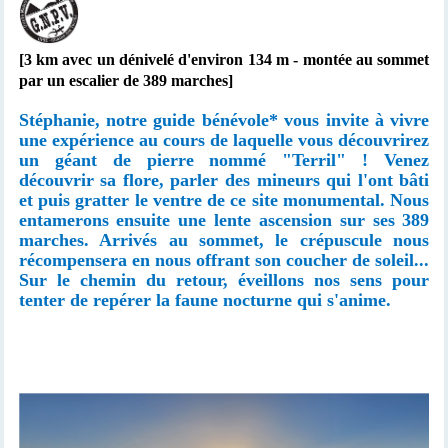
[3 km avec un dénivelé d'environ 134 m - montée au sommet
par un escalier de 389 marches]
Stéphanie, notre guide bénévole* vous invite à vivre
une expérience au cours de laquelle vous découvrirez
un géant de pierre nommé "Terril" ! Venez
découvrir sa flore, parler des mineurs qui l'ont bâti
et puis gratter le ventre de ce site monumental. Nous
entamerons ensuite une lente ascension sur ses 389
marches. Arrivés au sommet, le crépuscule nous
récompensera en nous offrant son coucher de soleil...
Sur le chemin du retour, éveillons nos sens pour
tenter de repérer la faune nocturne qui s'anime.