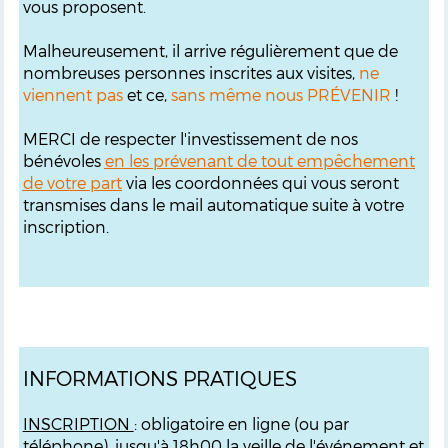
vous proposent.
Malheureusement, il arrive régulièrement que de
nombreuses personnes inscrites aux visites,
ne
viennent pas
et ce,
sans même nous PRÉVENIR
!
MERCI de respecter l'investissement de nos
bénévoles
en les prévenant de tout empêchement
de votre part
via les coordonnées qui vous seront
transmises dans le mail automatique suite à votre
inscription.
INFORMATIONS PRATIQUES
INSCRIPTION
: obligatoire en ligne (ou par
téléphone), jusqu'à 18h00 la veille de l'événement et