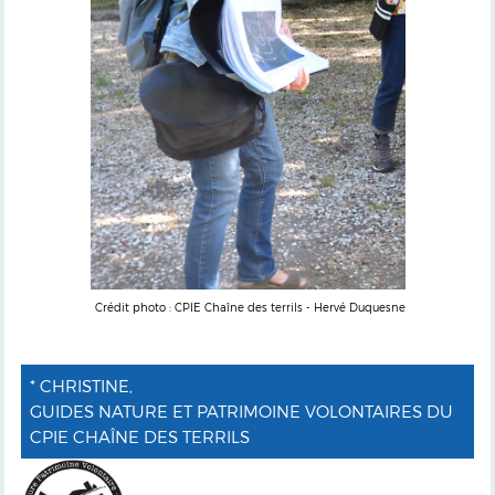
Crédit photo : CPIE Chaîne des terrils - Hervé Duquesne
* CHRISTINE,
GUIDES NATURE ET PATRIMOINE VOLONTAIRES DU
CPIE CHAÎNE DES TERRILS