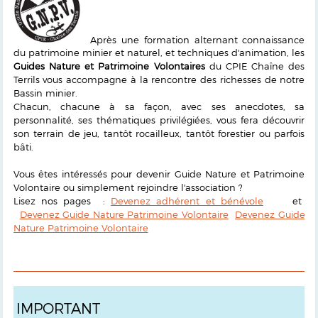
Après une formation alternant connaissance
du patrimoine minier et naturel, et techniques d'animation, les
Guides Nature et Patrimoine Volontaires
du CPIE Chaîne des
Terrils vous accompagne à la rencontre des richesses de notre
Bassin minier.
Chacun, chacune à sa façon, avec ses anecdotes, sa
personnalité, ses thématiques privilégiées, vous fera découvrir
son terrain de jeu, tantôt rocailleux, tantôt forestier ou parfois
bâti.
Vous êtes intéressés pour devenir Guide Nature et Patrimoine
Volontaire ou simplement rejoindre l'association ?
Lisez nos pages :
Devenez adhérent et bénévole
et
Devenez Guide Nature Patrimoine Volontaire
Devenez Guide
Nature Patrimoine Volontaire
IMPORTANT