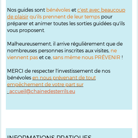
Nos guides sont
bénévoles
et
c'est avec beaucoup
de plaisir
qu'ils prennent de leur temps
pour
préparer et animer toutes les sorties guidées qu'ils
vous proposent.
Malheureusement, il arrive régulièrement que de
nombreuses personnes inscrites aux visites,
ne
viennent pas
et ce,
sans même nous PRÉVENIR
!
MERCI de respecter l'investissement de nos
bénévoles
en nous prévenant de tout
empêchement de votre part sur
:
accueil@chainedesterrils.eu
INFORMATIONS PRATIQUES