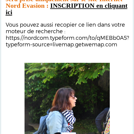
Nord Evasion :
INSCRIPTION en cliquant
ici
Vous pouvez aussi recopier ce lien dans votre
moteur de recherche :
https://nordcom.typeform.com/to/qMEBb0A5?
typeform-source=livemap.getwemap.com