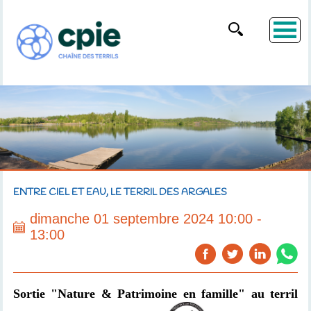
ENTRE CIEL ET EAU, LE TERRIL DES ARGALES
dimanche 01 septembre 2024 10:00 -
13:00
Sortie "Nature & Patrimoine en famille" au terril