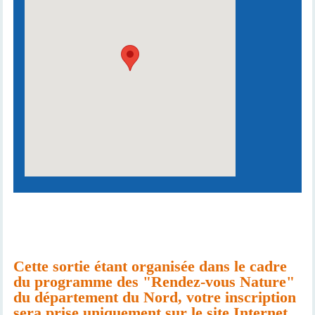
Cette sortie étant organisée dans le cadre
du programme des "Rendez-vous Nature"
du département du Nord, votre inscription
sera prise uniquement sur le site Internet