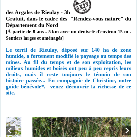
des Argales de Rieulay - 3h
Gratuit,
dans le cadre des
"Rendez-vous nature" du
Département du Nord
[À partir de 8 ans - 5 km avec un dénivelé d'environ 15 m -
Sentiers larges et aménagés]
Le terril de Rieulay, déposé sur 140 ha de zone
humide, a fortement modifié le paysage au temps des
mines. Au fil du temps et de son exploitation, les
milieux humides et boisés ont peu à peu repris leurs
droits, mais il reste toujours le témoin de son
histoire passée... En compagnie de Christine, notre
guide bénévole*, venez découvrir la richesse de ce
site.