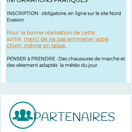
INSCRIPTION : obligatoire, en ligne sur le site Nord
Evasion.
Pour la bonne réalisation de cette
sortie,
merci de ne pas emmener votre
chien, même en laisse.
PENSER à PRENDRE : Des chaussures de marche et
des vêtement adaptés la météo du jour.
PARTENAIRES