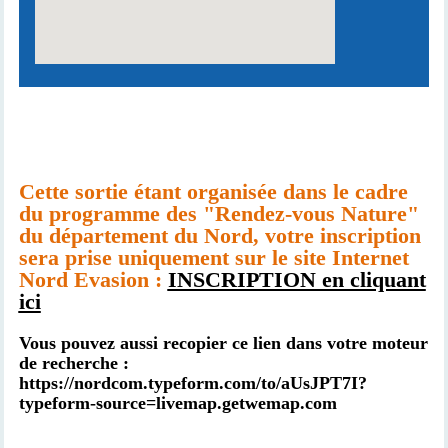
Cette sortie étant organisée dans le cadre
du programme des "Rendez-vous Nature"
du département du Nord, votre inscription
sera prise uniquement sur le site Internet
Nord Evasion :
INSCRIPTION en cliquant
ici
Vous pouvez aussi recopier ce lien dans votre moteur
de recherche :
https://nordcom.typeform.com/to/aUsJPT7I?
typeform-source=livemap.getwemap.com