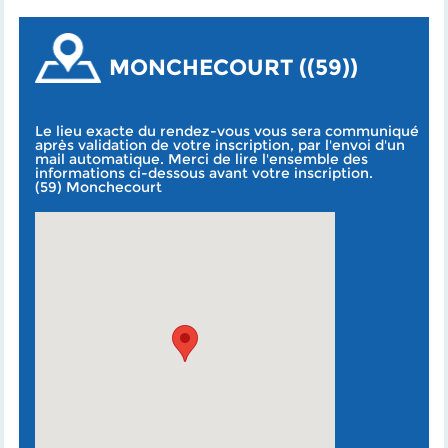
MONCHECOURT ((59))
Le lieu exacte du rendez-vous vous sera communiqué
après validation de votre inscription, par l'envoi d'un
mail automatique. Merci de lire l'ensemble des
informations ci-dessous avant votre inscription.
(59) Monchecourt