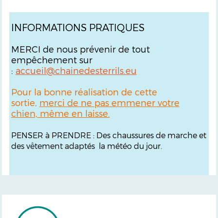
INFORMATIONS PRATIQUES
MERCI de nous prévenir de tout
empêchement sur
:
accueil@chainedesterrils.eu
Pour la bonne réalisation de cette
sortie,
merci de ne pas emmener votre
chien, même en laisse.
PENSER à PRENDRE : Des chaussures de marche et
des vêtement adaptés la météo du jour.