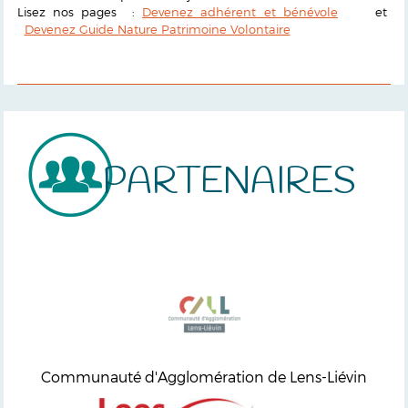
Lisez nos pages :
Devenez adhérent et bénévole
et
Devenez Guide Nature Patrimoine Volontaire
PARTENAIRES
Communauté d'Agglomération de Lens-Liévin