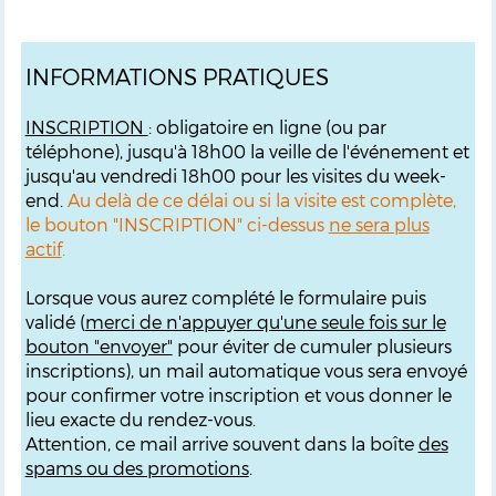
INFORMATIONS PRATIQUES
INSCRIPTION
: obligatoire en ligne (ou par
téléphone), jusqu'à 18h00 la veille de l'événement et
jusqu'au vendredi 18h00 pour les visites du week-
end.
Au delà de ce délai ou si la visite est complète,
le bouton "INSCRIPTION" ci-dessus
ne sera plus
actif
.
Lorsque vous aurez complété le formulaire puis
validé (
merci de n'appuyer qu'une seule fois sur le
bouton "envoyer"
pour éviter de cumuler plusieurs
inscriptions), un mail automatique vous sera envoyé
pour confirmer votre inscription et vous donner le
lieu exacte du rendez-vous.
Attention, ce mail arrive souvent dans la boîte
des
spams ou des promotions
.