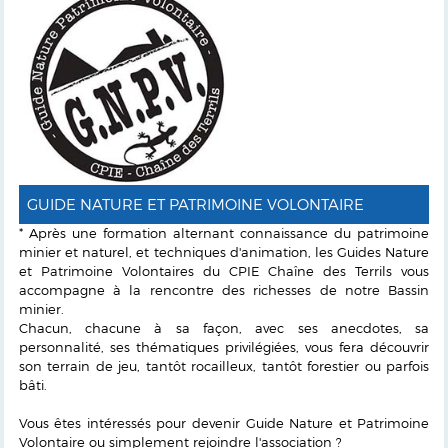
GUIDE NATURE ET PATRIMOINE VOLONTAIRE
* Après une formation alternant connaissance du patrimoine
minier et naturel, et techniques d'animation, les Guides Nature
et Patrimoine Volontaires du CPIE Chaîne des Terrils vous
accompagne à la rencontre des richesses de notre Bassin
minier.
Chacun, chacune à sa façon, avec ses anecdotes, sa
personnalité, ses thématiques privilégiées, vous fera découvrir
son terrain de jeu, tantôt rocailleux, tantôt forestier ou parfois
bâti.
Vous êtes intéressés pour devenir Guide Nature et Patrimoine
Volontaire ou simplement rejoindre l'association ?