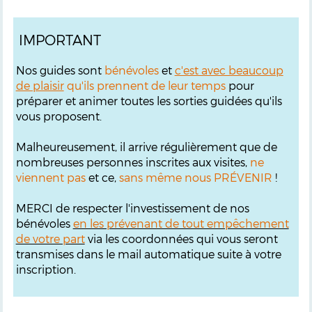
IMPORTANT
Nos guides sont
bénévoles
et
c'est avec beaucoup
de plaisir
qu'ils prennent de leur temps
pour
préparer et animer toutes les sorties guidées qu'ils
vous proposent.
Malheureusement, il arrive régulièrement que de
nombreuses personnes inscrites aux visites,
ne
viennent pas
et ce,
sans même nous PRÉVENIR
!
MERCI de respecter l'investissement de nos
bénévoles
en les prévenant de tout empêchement
de votre part
via les coordonnées qui vous seront
transmises dans le mail automatique suite à votre
inscription.