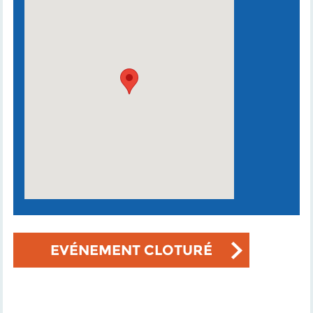
EVÉNEMENT CLOTURÉ