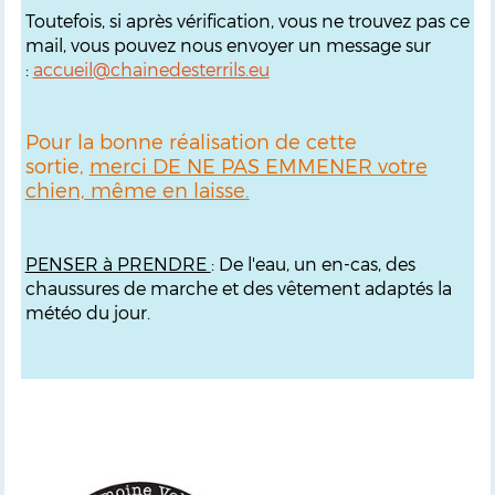
Toutefois, si après vérification, vous ne trouvez pas ce
mail, vous pouvez nous envoyer un message sur
:
accueil@chainedesterrils.eu
Pour la bonne réalisation de cette
sortie,
merci DE NE PAS EMMENER votre
chien, même en laisse.
PENSER à PRENDRE
: De l'eau, un en-cas, des
chaussures de marche et des vêtement adaptés la
météo du jour.