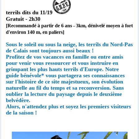
terrils dits du 11/19
Gratuit - 2h30
[Recommandé à partir de 6 ans -
3km,
dénivelé moyen à fort
d'environ 140 m, en paliers
]
Sous le soleil ou sous la neige, les terrils du Nord-Pas
de Calais sont toujours aussi beaux !
Profitez de vos vacances en famille ou entre amis
pour venir vous ressourcer et vous instruire en
grimpant les plus hauts terrils d'Europe. Notre
guide bénévole* vous partagera ses connaissances
sur l'histoire de ce site majestueux, son évolution
naturelle au fil du temps et sa reconversion. Sans
oublier la lecture du paysage depuis le deuxième
belvédère.
Alors, n'attendez plus et soyez les premiers visiteurs
de la saison !