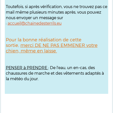
Toutefois, si après vérification, vous ne trouvez pas ce
mail même plusieurs minutes après, vous pouvez
nous envoyer un message sur
:
accueil@chainedesterrils.eu
Pour la bonne réalisation de cette
sortie,
merci DE NE PAS EMMENER votre
chien, même en laisse.
PENSER à PRENDRE
: De l'eau, un en-cas, des
chaussures de marche et des vêtements adaptés à
la météo du jour.