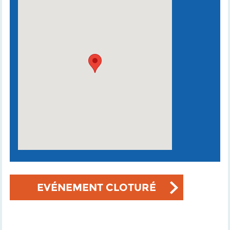
EVÉNEMENT CLOTURÉ