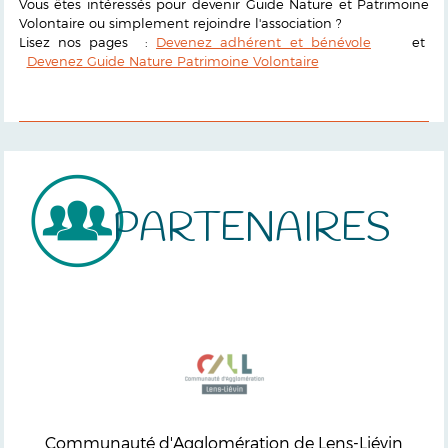
Vous êtes intéressés pour devenir Guide Nature et Patrimoine
Volontaire ou simplement rejoindre l'association ?
Lisez nos pages :
Devenez adhérent et bénévole
et
Devenez Guide Nature Patrimoine Volontaire
PARTENAIRES
Communauté d'Agglomération de Lens-Liévin