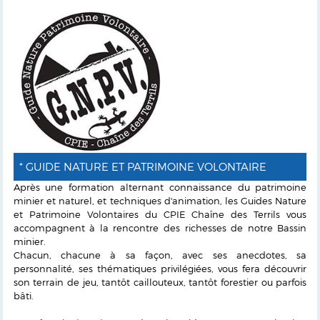
* GUIDE NATURE ET PATRIMOINE VOLONTAIRE
Après une formation alternant connaissance du patrimoine
minier et naturel, et techniques d'animation, les Guides Nature
et Patrimoine Volontaires du CPIE Chaîne des Terrils vous
accompagnent à la rencontre des richesses de notre Bassin
minier.
Chacun, chacune à sa façon, avec ses anecdotes, sa
personnalité, ses thématiques privilégiées, vous fera découvrir
son terrain de jeu, tantôt caillouteux, tantôt forestier ou parfois
bâti.