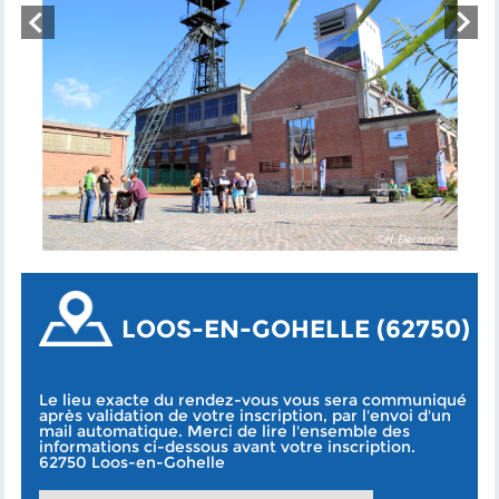
LOOS-EN-GOHELLE (62750)
Le lieu exacte du rendez-vous vous sera communiqué
après validation de votre inscription, par l'envoi d'un
mail automatique. Merci de lire l'ensemble des
informations ci-dessous avant votre inscription.
62750 Loos-en-Gohelle