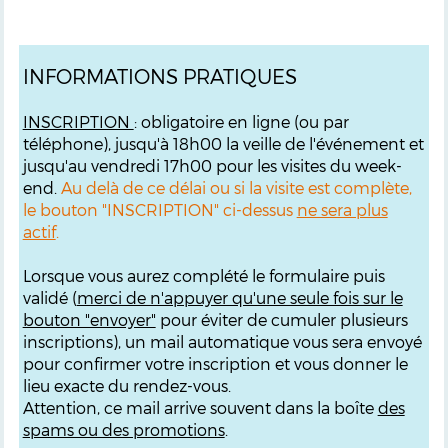
INFORMATIONS PRATIQUES
INSCRIPTION
: obligatoire en ligne (ou par
téléphone), jusqu'à 18h00 la veille de l'événement et
jusqu'au vendredi 17h00 pour les visites du week-
end.
Au delà de ce délai ou si la visite est complète,
le bouton "INSCRIPTION" ci-dessus
ne sera plus
actif
.
Lorsque vous aurez complété le formulaire puis
validé (
merci de n'appuyer qu'une seule fois sur le
bouton "envoyer"
pour éviter de cumuler plusieurs
inscriptions), un mail automatique vous sera envoyé
pour confirmer votre inscription et vous donner le
lieu exacte du rendez-vous.
Attention, ce mail arrive souvent dans la boîte
des
spams ou des promotions
.