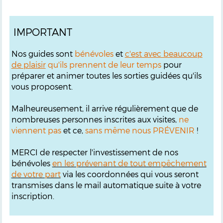
IMPORTANT
Nos guides sont
bénévoles
et
c'est avec beaucoup
de plaisir
qu'ils prennent de leur temps
pour
préparer et animer toutes les sorties guidées qu'ils
vous proposent.
Malheureusement, il arrive régulièrement que de
nombreuses personnes inscrites aux visites,
ne
viennent pas
et ce,
sans même nous PRÉVENIR
!
MERCI de respecter l'investissement de nos
bénévoles
en les prévenant de tout empêchement
de votre part
via les coordonnées qui vous seront
transmises dans le mail automatique suite à votre
inscription.