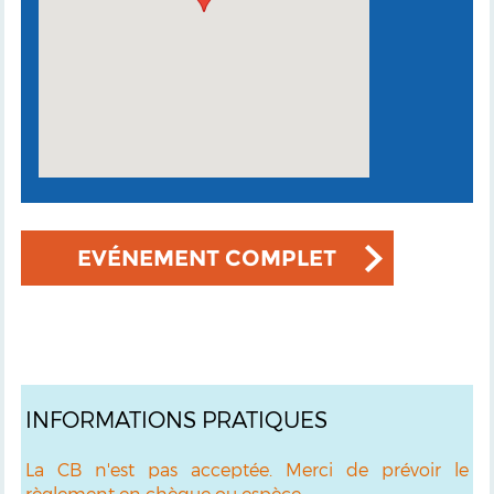
EVÉNEMENT COMPLET
INFORMATIONS PRATIQUES
La CB n'est pas acceptée. Merci de prévoir le
règlement en chèque ou espèce.