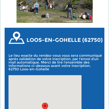
LOOS-EN-GOHELLE (62750)
Le lieu exacte du rendez-vous vous sera communiqué
après validation de votre inscription, par l'envoi d'un
mail automatique. Merci de lire l'ensemble des
informations ci-dessous avant votre inscription.
62750 Loos-en-Gohelle