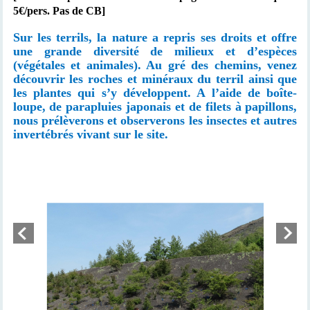
5€/pers. Pas de CB]
Sur les terrils, la nature a repris ses droits et offre
une grande diversité de milieux et d’espèces
(végétales et animales). Au
gré
des chemins, venez
découvrir les roches et minéraux du terril ainsi que
les plantes qui s’y développent. A l’aide de boîte-
loupe, de parapluies japonais et de filets à papillons,
nous prélèverons et observerons les insectes et autres
invertébrés vivant sur le site.