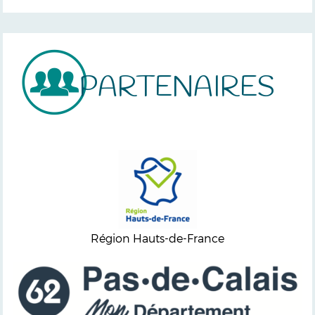
PARTENAIRES
Région Hauts-de-France