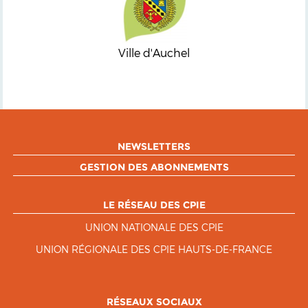
Ville d'Auchel
NEWSLETTERS
GESTION DES ABONNEMENTS
LE RÉSEAU DES CPIE
UNION NATIONALE DES CPIE
UNION RÉGIONALE DES CPIE HAUTS-DE-FRANCE
RÉSEAUX SOCIAUX