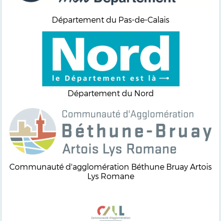
Département du Pas-de-Calais
Département du Nord
Communauté d'agglomération Béthune Bruay Artois
Lys Romane