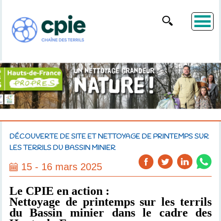
DÉCOUVERTE DE SITE ET NETTOYAGE DE PRINTEMPS SUR
LES TERRILS DU BASSIN MINIER
15 - 16 mars 2025
Le CPIE en action :
Nettoyage de printemps sur les terrils
du Bassin minier dans le cadre des