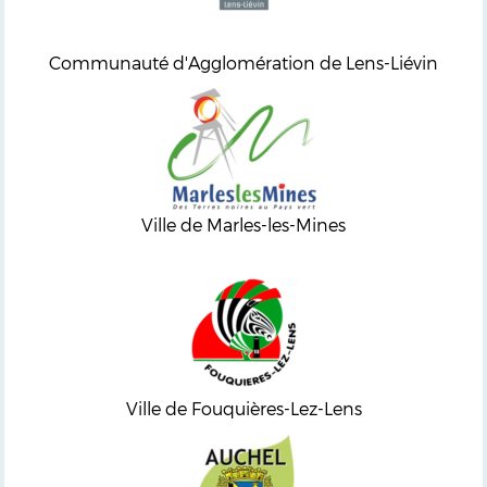
Communauté d'Agglomération de Lens-Liévin
Ville de Marles-les-Mines
Ville de Fouquières-Lez-Lens