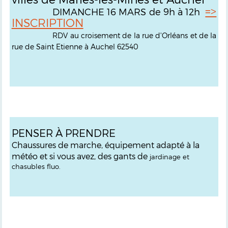
=>
DIMANCHE 16 MARS de 9h à 12h
INSCRIPTION
RDV au croisement de la rue d'Orléans et de la
rue de Saint Etienne à Auchel 62540
PENSER À PRENDRE
Chaussures de marche, équipement adapté à la
météo et si vous avez, des gants de
jardinage et
chasubles fluo.