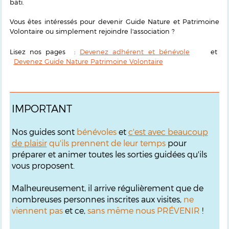
bâti.
Vous êtes intéressés pour devenir Guide Nature et Patrimoine
Volontaire ou simplement rejoindre l'association ?
Lisez nos pages :
Devenez adhérent et bénévole
et
Devenez Guide Nature Patrimoine Volontaire
IMPORTANT
Nos guides sont
bénévoles
et
c'est avec beaucoup
de plaisir
qu'ils prennent de leur temps
pour
préparer et animer toutes les sorties guidées qu'ils
vous proposent.
Malheureusement, il arrive régulièrement que de
nombreuses personnes inscrites aux visites,
ne
viennent pas
et ce,
sans même nous PRÉVENIR
!