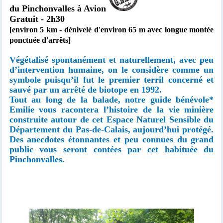
du Pinchonvalles à Avion
Gratuit - 2h30
[environ 5 km - dénivelé d'environ 65 m avec longue montée
ponctuée d'arrêts]
Végétalisé spontanément et naturellement, avec peu
d’intervention humaine, on le considère comme un
symbole puisqu’il fut le premier terril concerné et
sauvé par un arrêté de biotope en 1992.
Tout au long de la balade, notre guide bénévole*
Emilie vous racontera l’histoire de la vie minière
construite autour de cet Espace Naturel Sensible du
Département du Pas-de-Calais, aujourd’hui protégé.
Des anecdotes étonnantes et peu connues du grand
public vous seront contées par cet habituée du
Pinchonvalles.