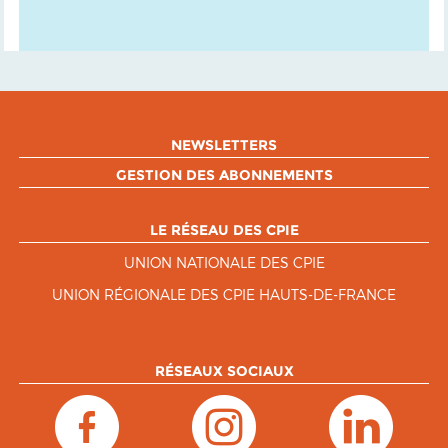
NEWSLETTERS
GESTION DES ABONNEMENTS
LE RÉSEAU DES CPIE
UNION NATIONALE DES CPIE
UNION RÉGIONALE DES CPIE HAUTS-DE-FRANCE
RÉSEAUX SOCIAUX