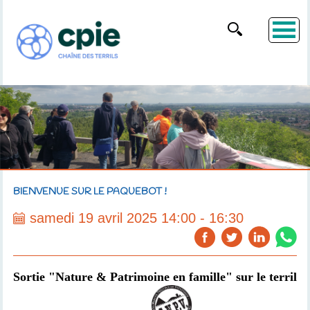
BIENVENUE SUR LE PAQUEBOT !
samedi 19 avril 2025 14:00 - 16:30
Sortie "Nature & Patrimoine en famille"
sur le terril