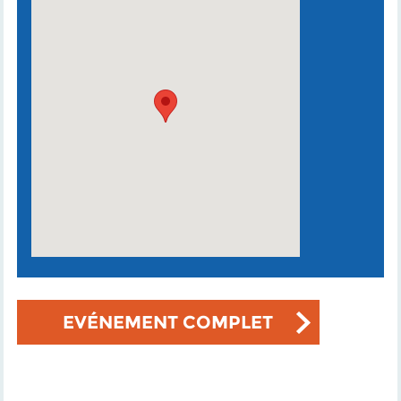
EVÉNEMENT COMPLET