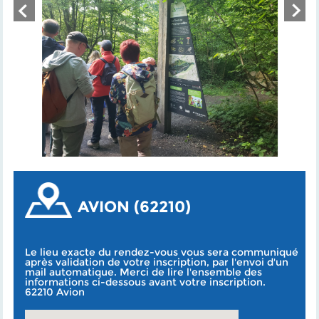
AVION (62210)
Le lieu exacte du rendez-vous vous sera communiqué
après validation de votre inscription, par l'envoi d'un
mail automatique. Merci de lire l'ensemble des
informations ci-dessous avant votre inscription.
62210 Avion