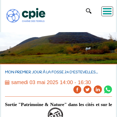
MON PREMIER JOUR À LA FOSSE 24 D'ESTEVELLES...
samedi 03 mai 2025 14:00 - 16:30
Sortie "Patrimoine & Nature" dans les cités et sur le