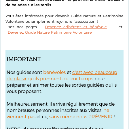
de balades sur les terrils.
Vous êtes intéressés pour devenir Guide Nature et Patrimoine
Volontaire ou simplement rejoindre l'association ?
Lisez nos pages :
Devenez adhérent et bénévole
et
Devenez Guide Nature Patrimoine Volontaire
IMPORTANT
Nos guides sont
bénévoles
et
c'est avec beaucoup
de plaisir
qu'ils prennent de leur temps
pour
préparer et animer toutes les sorties guidées qu'ils
vous proposent.
Malheureusement, il arrive régulièrement que de
nombreuses personnes inscrites aux visites,
ne
viennent pas
et ce,
sans même nous PRÉVENIR
!