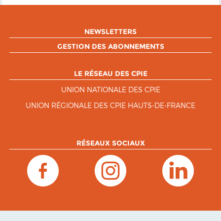
NEWSLETTERS
GESTION DES ABONNEMENTS
LE RÉSEAU DES CPIE
UNION NATIONALE DES CPIE
UNION RÉGIONALE DES CPIE HAUTS-DE-FRANCE
RÉSEAUX SOCIAUX