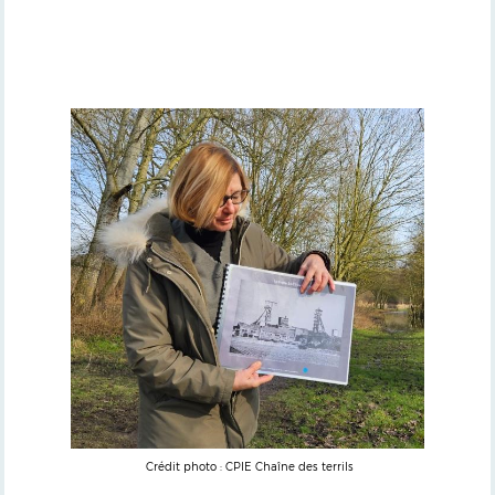
Crédit photo : CPIE Chaîne des terrils