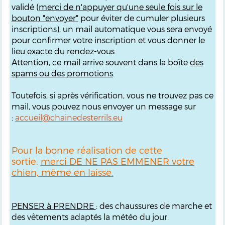
validé (
merci de n'appuyer qu'une seule fois sur le
bouton "envoyer"
pour éviter de cumuler plusieurs
inscriptions), un mail automatique vous sera envoyé
pour confirmer votre inscription et vous donner le
lieu exacte du rendez-vous.
Attention, ce mail arrive souvent dans la boîte
des
spams ou des promotions
.
Toutefois, si après vérification, vous ne trouvez pas ce
mail, vous pouvez nous envoyer un message sur
:
accueil@chainedesterrils.eu
Pour la bonne réalisation de cette
sortie,
merci DE NE PAS EMMENER votre
chien, même en laisse.
PENSER à PRENDRE
: des chaussures de marche et
des vêtements adaptés la météo du jour.