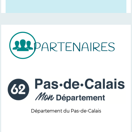
PARTENAIRES
Département du Pas-de-Calais