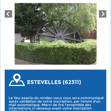
ESTEVELLES (62311)
Le lieu exacte du rendez-vous vous sera communiqué
après validation de votre inscription, par l'envoi d'un
mail automatique. Merci de lire l'ensemble des
informations ci-dessous avant votre inscription.