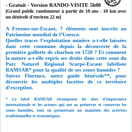
-
Gratuit - Version RANDO-VISITE 5h00
[Grand public randonneur à partir de 10 ans - 10 km avec
un dénivelé d'environ 22 m]
A Fresnes-sur-Escaut, 7 éléments sont inscrits au
Patrimoine mondial de l’Unesco.
Quelles traces l’exploitation minière a-t-elle laissées
dans cette commune depuis la découverte de la
première gaillette de charbon en 1720 ? Et comment
la nature a-t-elle repris ses droits dans cette zone du
Parc Naturel Régional Scarpe-Escaut labélisée
RAMSAR* pour la qualité de ses zones humides ?
Suivez Florence, notre guide bénévole**
, pour
découvrir les multiples facettes de ce territoire
d’exception.
* Le label RAMSAR récompense les sites d'importance
internationale et les acteurs qui ont su préserver et conserver les
zones humides, tout en permettant un maintien des activités
traditionnelles et économiques.