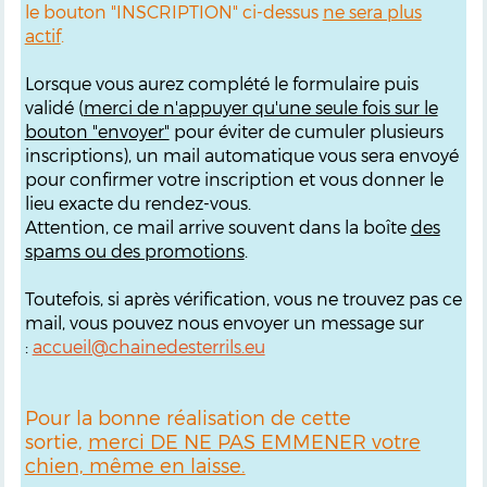
le bouton "INSCRIPTION" ci-dessus
ne sera plus
actif
.
Lorsque vous aurez complété le formulaire puis
validé (
merci de n'appuyer qu'une seule fois sur le
bouton "envoyer"
pour éviter de cumuler plusieurs
inscriptions), un mail automatique vous sera envoyé
pour confirmer votre inscription et vous donner le
lieu exacte du rendez-vous.
Attention, ce mail arrive souvent dans la boîte
des
spams ou des promotions
.
Toutefois, si après vérification, vous ne trouvez pas ce
mail, vous pouvez nous envoyer un message sur
:
accueil@chainedesterrils.eu
Pour la bonne réalisation de cette
sortie,
merci DE NE PAS EMMENER votre
chien, même en laisse.