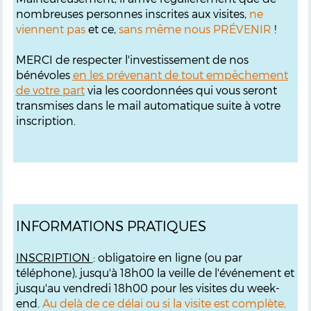
nombreuses personnes inscrites aux visites,
ne
viennent pas
et ce,
sans même nous PRÉVENIR
!
MERCI de respecter l'investissement de nos
bénévoles
en les prévenant de tout empêchement
de votre part
via les coordonnées qui vous seront
transmises dans le mail automatique suite à votre
inscription.
INFORMATIONS PRATIQUES
INSCRIPTION
: obligatoire en ligne (ou par
téléphone), jusqu'à 18h00 la veille de l'événement et
jusqu'au vendredi 18h00 pour les visites du week-
end.
Au delà de ce délai ou si la visite est complète,