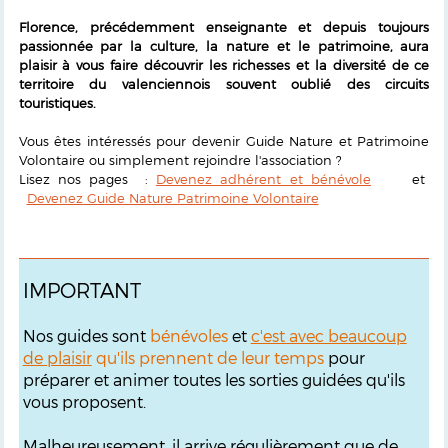
Florence, précédemment enseignante et depuis toujours
passionnée par la culture, la nature et le patrimoine, aura
plaisir à vous faire découvrir les richesses et la diversité de ce
territoire du valenciennois souvent oublié des circuits
touristiques.
Vous êtes intéressés pour devenir Guide Nature et Patrimoine
Volontaire ou simplement rejoindre l'association ?
Lisez nos pages :
Devenez adhérent et bénévole
et
Devenez Guide Nature Patrimoine Volontaire
IMPORTANT
Nos guides sont
bénévoles
et
c'est avec beaucoup
de plaisir
qu'ils prennent de leur temps
pour
préparer et animer toutes les sorties guidées qu'ils
vous proposent.
Malheureusement, il arrive régulièrement que de