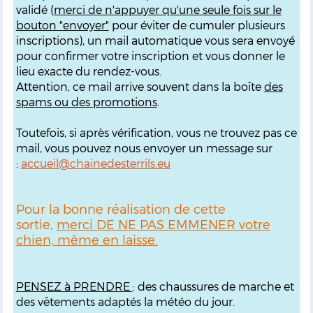
validé (
merci de n'appuyer qu'une seule fois sur le
bouton "envoyer"
pour éviter de cumuler plusieurs
inscriptions), un mail automatique vous sera envoyé
pour confirmer votre inscription et vous donner le
lieu exacte du rendez-vous.
Attention, ce mail arrive souvent dans la boîte
des
spams ou des promotions
.
Toutefois, si après vérification, vous ne trouvez pas ce
mail, vous pouvez nous envoyer un message sur
:
accueil@chainedesterrils.eu
Pour la bonne réalisation de cette
sortie,
merci DE NE PAS EMMENER votre
chien, même en laisse.
PENSEZ à PRENDRE
: des chaussures de marche et
des vêtements adaptés la météo du jour.