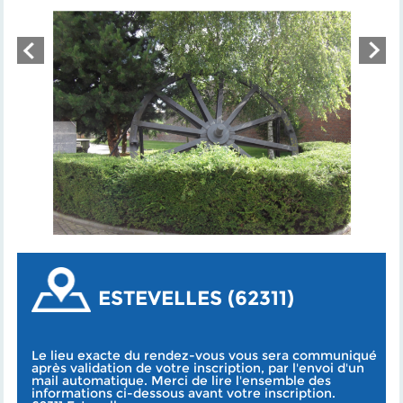
ESTEVELLES (62311)
Le lieu exacte du rendez-vous vous sera communiqué
après validation de votre inscription, par l'envoi d'un
mail automatique. Merci de lire l'ensemble des
informations ci-dessous avant votre inscription.