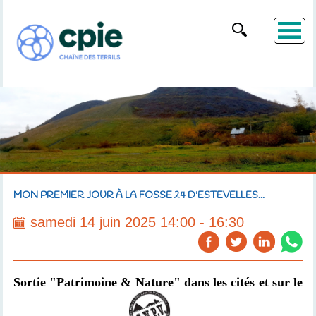
MON PREMIER JOUR À LA FOSSE 24 D'ESTEVELLES...
samedi 14 juin 2025 14:00 - 16:30
Sortie "Patrimoine & Nature" dans les cités et sur le