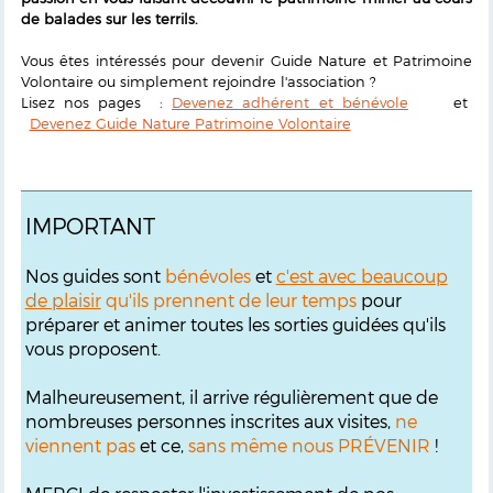
de balades sur les terrils.
Vous êtes intéressés pour devenir Guide Nature et Patrimoine
Volontaire ou simplement rejoindre l'association ?
Lisez nos pages :
Devenez adhérent et bénévole
et
Devenez Guide Nature Patrimoine Volontaire
IMPORTANT
Nos guides sont
bénévoles
et
c'est avec beaucoup
de plaisir
qu'ils prennent de leur temps
pour
préparer et animer toutes les sorties guidées qu'ils
vous proposent.
Malheureusement, il arrive régulièrement que de
nombreuses personnes inscrites aux visites,
ne
viennent pas
et ce,
sans même nous PRÉVENIR
!