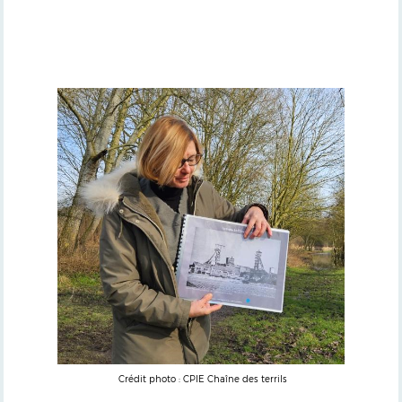
Crédit photo : CPIE Chaîne des terrils