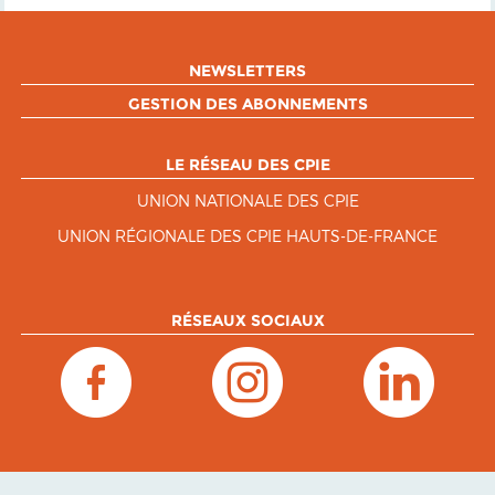
NEWSLETTERS
GESTION DES ABONNEMENTS
LE RÉSEAU DES CPIE
UNION NATIONALE DES CPIE
UNION RÉGIONALE DES CPIE HAUTS-DE-FRANCE
RÉSEAUX SOCIAUX