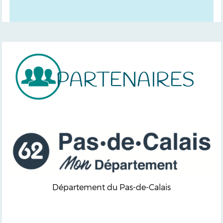
PARTENAIRES
Département du Pas-de-Calais