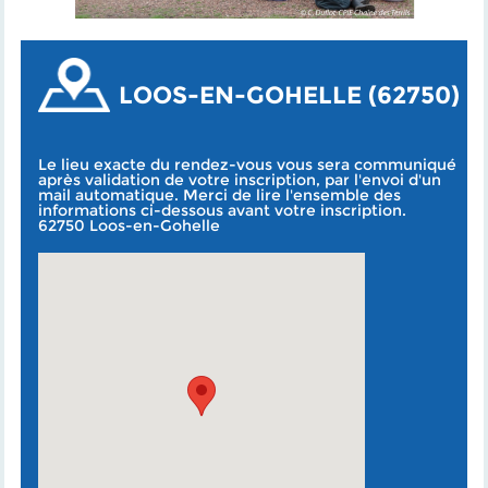
LOOS-EN-GOHELLE (62750)
Le lieu exacte du rendez-vous vous sera communiqué
après validation de votre inscription, par l'envoi d'un
mail automatique. Merci de lire l'ensemble des
informations ci-dessous avant votre inscription.
62750 Loos-en-Gohelle