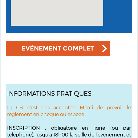
EVÉNEMENT COMPLET
INFORMATIONS PRATIQUES
La CB n'est pas acceptée. Merci de prévoir le
règlement en chèque ou espèce.
INSCRIPTION
: obligatoire en ligne (ou par
téléphone), jusqu'à 18h00 la veille de l'événement et