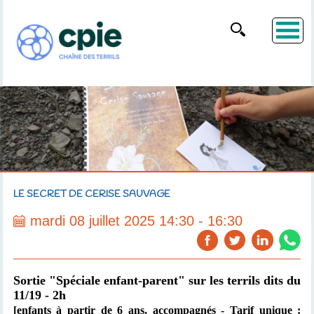
LE SECRET DE CERISE SAUVAGE
mardi 08 juillet 2025 14:30 - 16:30
Sortie "Spéciale enfant-parent"
sur les terrils dits du
11/19 - 2h
[enfants à partir de 6 ans, accompagnés
- Tarif unique :