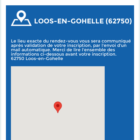
LOOS-EN-GOHELLE (62750)
Le lieu exacte du rendez-vous vous sera communiqué
après validation de votre inscription, par l'envoi d'un
mail automatique. Merci de lire l'ensemble des
informations ci-dessous avant votre inscription.
62750 Loos-en-Gohelle