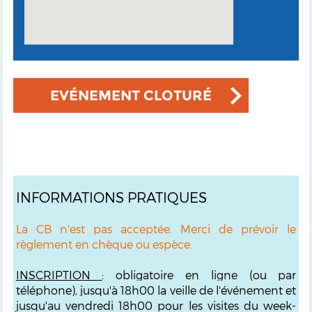
EVÉNEMENT CLOTURÉ
INFORMATIONS PRATIQUES
La CB n'est pas acceptée. Merci de prévoir le
règlement en chèque ou espèce.
INSCRIPTION
: obligatoire en ligne (ou par
téléphone), jusqu'à 18h00 la veille de l'événement et
jusqu'au vendredi 18h00 pour les visites du week-