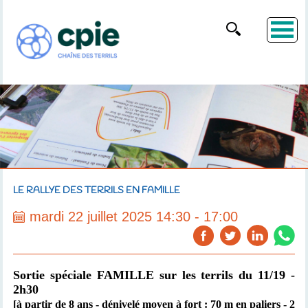
LE RALLYE DES TERRILS EN FAMILLE
mardi 22 juillet 2025 14:30 - 17:00
Sortie spéciale FAMILLE sur les terrils du 11/19 -
2h30
[à partir de 8 ans - dénivelé moyen à fort : 70 m en paliers - 2