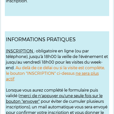
inscription.
INFORMATIONS PRATIQUES
INSCRIPTION
: obligatoire en ligne (ou par
téléphone), jusqu'à 18h00 la veille de l'événement et
jusqu'au vendredi 18h00 pour les visites du week-
end.
Au delà de ce délai ou si la visite est complète,
le bouton "INSCRIPTION" ci-dessus
ne sera plus
actif
.
Lorsque vous aurez complété le formulaire puis
validé (
merci de n'appuyer qu'une seule fois sur le
bouton "envoyer"
pour éviter de cumuler plusieurs
inscriptions), un mail automatique vous sera envoyé
pour confirmer votre inscription et vous donner le