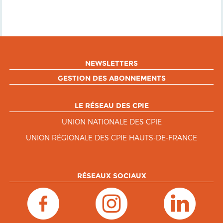
NEWSLETTERS
GESTION DES ABONNEMENTS
LE RÉSEAU DES CPIE
UNION NATIONALE DES CPIE
UNION RÉGIONALE DES CPIE HAUTS-DE-FRANCE
RÉSEAUX SOCIAUX