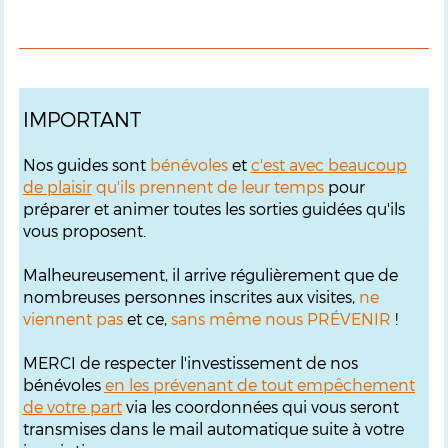
IMPORTANT
Nos guides sont
bénévoles
et
c'est avec beaucoup
de plaisir
qu'ils prennent de leur temps
pour
préparer et animer toutes les sorties guidées qu'ils
vous proposent.
Malheureusement, il arrive régulièrement que de
nombreuses personnes inscrites aux visites,
ne
viennent pas
et ce,
sans même nous PRÉVENIR
!
MERCI de respecter l'investissement de nos
bénévoles
en les prévenant de tout empêchement
de votre part
via les coordonnées qui vous seront
transmises dans le mail automatique suite à votre