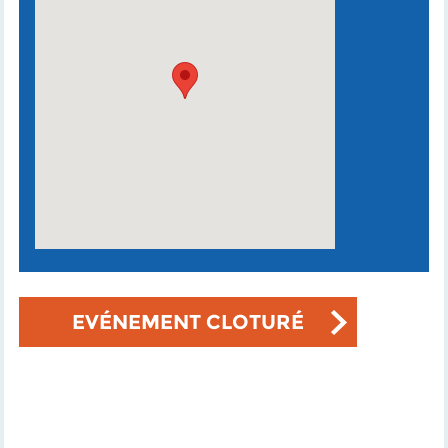
EVÉNEMENT CLOTURÉ