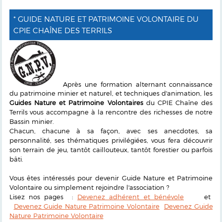
* GUIDE NATURE ET PATRIMOINE VOLONTAIRE DU
CPIE CHAÎNE DES TERRILS
Après une formation alternant connaissance
du patrimoine minier et naturel, et techniques d'animation, les
Guides Nature et Patrimoine Volontaires
du CPIE Chaîne des
Terrils vous accompagne à la rencontre des richesses de notre
Bassin minier.
Chacun, chacune à sa façon, avec ses anecdotes, sa
personnalité, ses thématiques privilégiées, vous fera découvrir
son terrain de jeu, tantôt caillouteux, tantôt forestier ou parfois
bâti.
Vous êtes intéressés pour devenir Guide Nature et Patrimoine
Volontaire ou simplement rejoindre l'association ?
Lisez nos pages :
Devenez adhérent et bénévole
et
Devenez Guide Nature Patrimoine Volontaire
Devenez Guide
Nature Patrimoine Volontaire