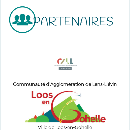
PARTENAIRES
Communauté d'Agglomération de Lens-Liévin
Ville de Loos-en-Gohelle