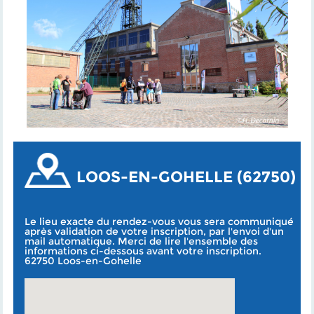
LOOS-EN-GOHELLE (62750)
Le lieu exacte du rendez-vous vous sera communiqué
après validation de votre inscription, par l'envoi d'un
mail automatique. Merci de lire l'ensemble des
informations ci-dessous avant votre inscription.
62750 Loos-en-Gohelle