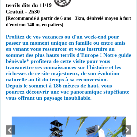
terrils dits du 11/19
Gratuit - 2h30
[Recommandé à partir de 6 ans -
3km,
dénivelé moyen à fort
d'environ 140 m, en paliers
]
Profitez de vos vacances ou d'un week-end pour
passer un moment unique en famille ou entre amis
en venant vous ressourcer et vous instruire au
sommet des plus hauts terrils d'Europe ! Notre guide
bénévole* profitera de cette visite pour vous
transmettre ses connaissances sur l'histoire et les
richesses de ce site majestueux, de son évolution
naturelle au fil du temps à sa reconversion.
Depuis le sommet à 186 mètres de haut, vous
pourrez découvrir une vue panoramique stupéfiante
vous offrant un paysage inoubliable.