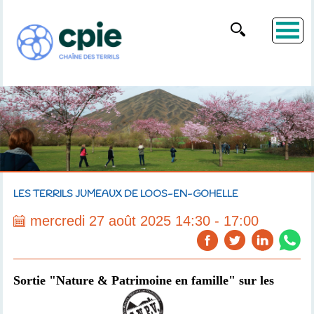
LES TERRILS JUMEAUX DE LOOS-EN-GOHELLE
mercredi 27 août 2025 14:30 - 17:00
Sortie "Nature & Patrimoine en famille" sur les