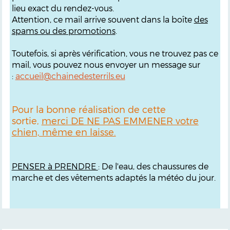
lieu exact du rendez-vous.
Attention, ce mail arrive souvent dans la boîte
des
spams ou des promotions
.
Toutefois, si après vérification, vous ne trouvez pas ce
mail, vous pouvez nous envoyer un message sur
:
accueil@chainedesterrils.eu
Pour la bonne réalisation de cette
sortie,
merci DE NE PAS EMMENER votre
chien, même en laisse.
PENSER à PRENDRE
: De l'eau, des chaussures de
marche et des vêtements adaptés la météo du jour.