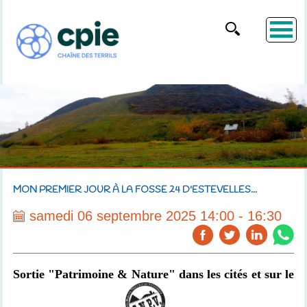
MON PREMIER JOUR À LA FOSSE 24 D'ESTEVELLES...
samedi 06 septembre 2025 14:00 - 16:30
Sortie "Patrimoine & Nature" dans les cités et sur le