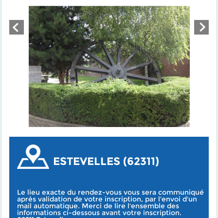
ESTEVELLES (62311)
Le lieu exacte du rendez-vous vous sera communiqué
après validation de votre inscription, par l'envoi d'un
mail automatique. Merci de lire l'ensemble des
informations ci-dessous avant votre inscription.