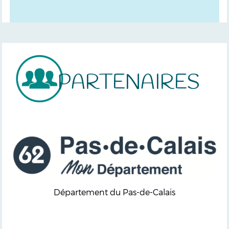
PARTENAIRES
Département du Pas-de-Calais