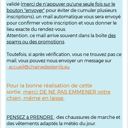
validé (
merci de n'appuyer qu'une seule fois sur le
bouton "envoyer"
pour éviter de cumuler plusieurs
inscriptions), un mail automatique vous sera envoyé
pour confirmer votre inscription et vous donner le
lieu exacte du rendez-vous.
Attention, ce mail arrive souvent dans la boîte
des
spams ou des promotions
.
Toutefois, si après vérification, vous ne trouvez pas ce
mail, vous pouvez nous envoyer un message sur
:
accueil@chainedesterrils.eu
Pour la bonne réalisation de cette
sortie,
merci DE NE PAS EMMENER votre
chien, même en laisse.
PENSEZ à PRENDRE
: des chaussures de marche et
des vêtements adaptés la météo du jour.