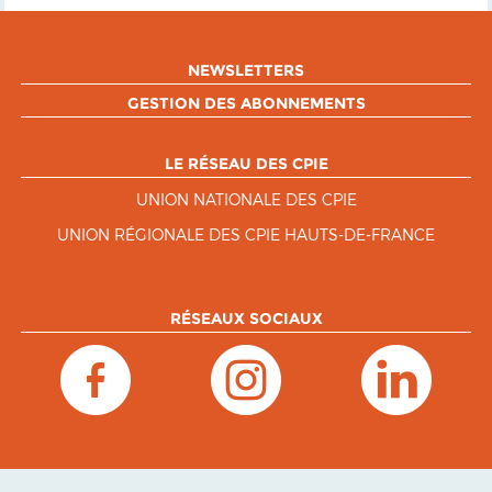
NEWSLETTERS
GESTION DES ABONNEMENTS
LE RÉSEAU DES CPIE
UNION NATIONALE DES CPIE
UNION RÉGIONALE DES CPIE HAUTS-DE-FRANCE
RÉSEAUX SOCIAUX