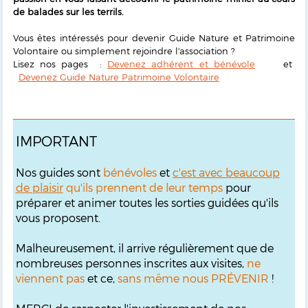
de balades sur les terrils.
Vous êtes intéressés pour devenir Guide Nature et Patrimoine
Volontaire ou simplement rejoindre l'association ?
Lisez nos pages :
Devenez adhérent et bénévole
et
Devenez Guide Nature Patrimoine Volontaire
IMPORTANT
Nos guides sont
bénévoles
et
c'est avec beaucoup
de plaisir
qu'ils prennent de leur temps
pour
préparer et animer toutes les sorties guidées qu'ils
vous proposent.
Malheureusement, il arrive régulièrement que de
nombreuses personnes inscrites aux visites,
ne
viennent pas
et ce,
sans même nous PRÉVENIR
!