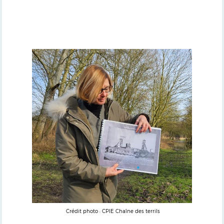
Crédit photo : CPIE Chaîne des terrils