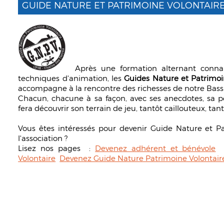
GUIDE NATURE ET PATRIMOINE VOLONTAIRE
Après une formation alternant connai
techniques d'animation, les
Guides Nature et Patrimoi
accompagne à la rencontre des richesses de notre Bass
Chacun, chacune à sa façon, avec ses anecdotes, sa pe
fera découvrir son terrain de jeu, tantôt caillouteux, tant
Vous êtes intéressés pour devenir Guide Nature et P
l'association ?
Lisez nos pages :
Devenez adhérent et bénévole
Volontaire
Devenez Guide Nature Patrimoine Volontair