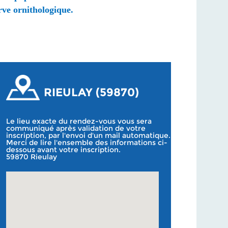
erve
ornithologique
.
RIEULAY (59870)
Le lieu exacte du rendez-vous vous sera
communiqué après validation de votre
inscription, par l'envoi d'un mail automatique.
Merci de lire l'ensemble des informations ci-
dessous avant votre inscription.
59870 Rieulay