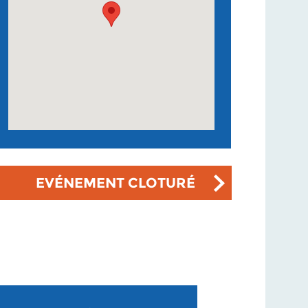
EVÉNEMENT CLOTURÉ