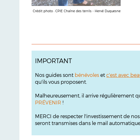
Crédit photo : CPIE Chaîne des terrils - Hervé Duquesne
IMPORTANT
Nos guides sont
bénévoles
et
c'est avec bea
qu'ils vous proposent.
Malheureusement, il arrive régulièrement q
PRÉVENIR
!
MERCI de respecter l'investissement de no
seront transmises dans le mail automatique s