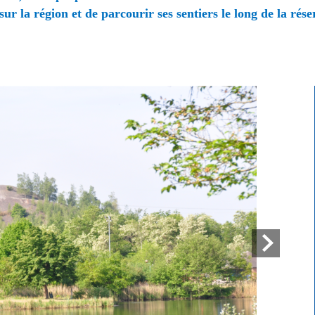
 sur la région
et de parcourir ses sentiers le long de la rés