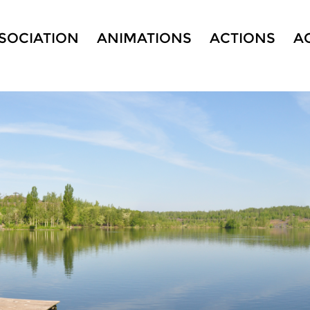
SSOCIATION
ANIMATIONS
ACTIONS
A