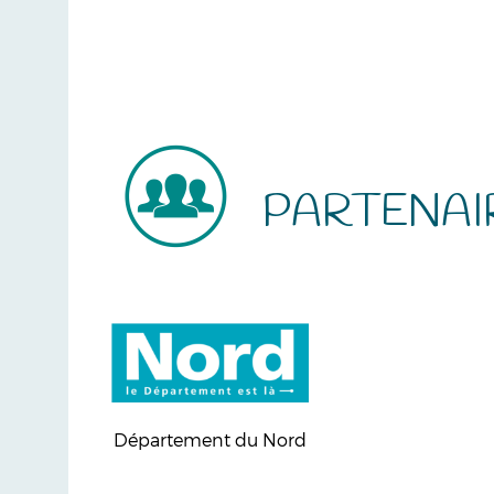
PARTENAI
Département du Nord