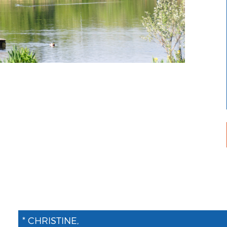
* CHRISTINE,