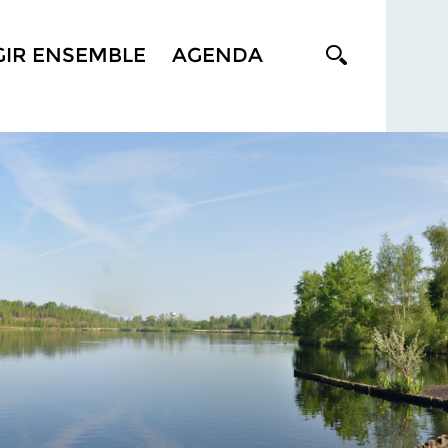
GIR ENSEMBLE
AGENDA