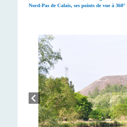
Nord-Pas de Calais,
ses points de vue à 360°