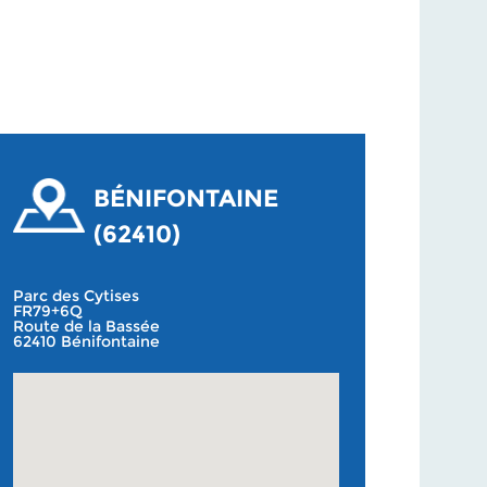
BÉNIFONTAINE
(62410)
Parc des Cytises
FR79+6Q
Route de la Bassée
62410 Bénifontaine