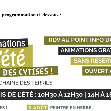
 la programmation ci-dessous :