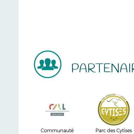
PARTENAI
Communauté
Parc des Cytises