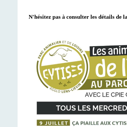
N'hésitez pas à consulter les détails de