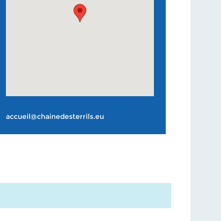
accueil@chainedesterrils.eu