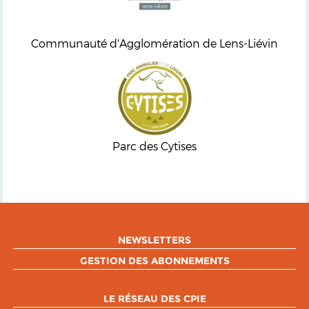
Communauté d'Agglomération de Lens-Liévin
Parc des Cytises
NEWSLETTERS
GESTION DES ABONNEMENTS
LE RÉSEAU DES CPIE