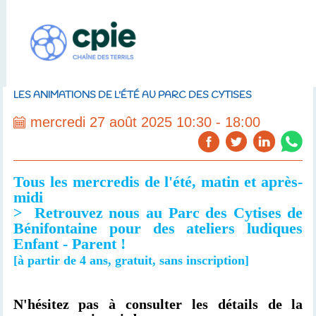
LES ANIMATIONS DE L'ÉTÉ AU PARC DES CYTISES
mercredi 27 août 2025 10:30 - 18:00
Tous les mercredis de l'été, matin et après-
midi
> Retrouvez nous au Parc des Cytises de
Bénifontaine pour des ateliers ludiques
Enfant - Parent !
[à partir de 4 ans, gratuit, sans inscription]
N'hésitez pas à consulter les détails de la