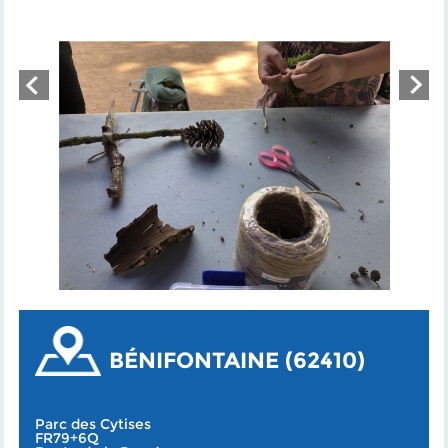
BÉNIFONTAINE (62410)
Parc des Cytises
FR79+6Q