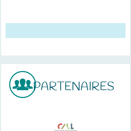
PARTENAIRES