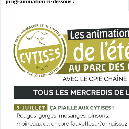
programmation ci-dessous :