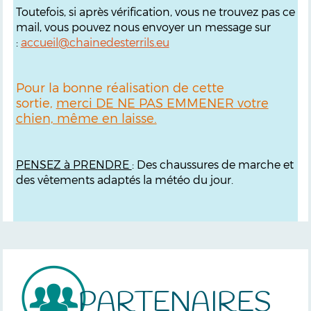
Toutefois, si après vérification, vous ne trouvez pas ce
mail, vous pouvez nous envoyer un message sur
:
accueil@chainedesterrils.eu
Pour la bonne réalisation de cette
sortie,
merci DE NE PAS EMMENER votre
chien, même en laisse.
PENSEZ à PRENDRE
: Des chaussures de marche et
des vêtements adaptés la météo du jour.
PARTENAIRES