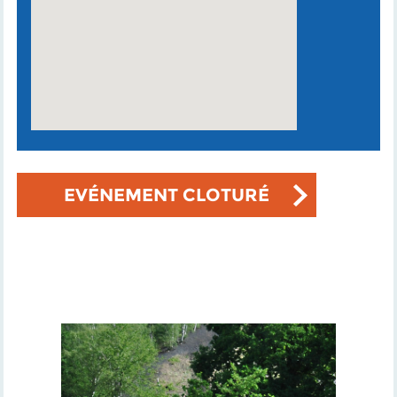
EVÉNEMENT CLOTURÉ