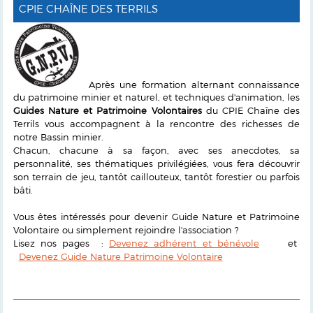
CPIE CHAÎNE DES TERRILS
Après une formation alternant connaissance
du patrimoine minier et naturel, et techniques d'animation, les
Guides Nature et Patrimoine Volontaires
du CPIE Chaîne des
Terrils vous accompagnent à la rencontre des richesses de
notre Bassin minier.
Chacun, chacune à sa façon, avec ses anecdotes, sa
personnalité, ses thématiques privilégiées, vous fera découvrir
son terrain de jeu, tantôt caillouteux, tantôt forestier ou parfois
bâti.
Vous êtes intéressés pour devenir Guide Nature et Patrimoine
Volontaire ou simplement rejoindre l'association ?
Lisez nos pages :
Devenez adhérent et bénévole
et
Devenez Guide Nature Patrimoine Volontaire