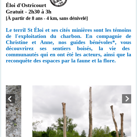
Éloi d'Ostricourt
Gratuit
- 2h30 à 3h
[À partir de 8 ans - 4 km, sans dénivelé]
Le terril St Éloi et ses cités minières sont les témoins
de l'exploitation du charbon. En compagnie de
Christine et Anne, nos guides bénévoles*, vous
découvrirez ses sentiers boisés, la vie des
communautés qui en ont été les acteurs, ainsi que la
reconquête des espaces par la faune et la flore.