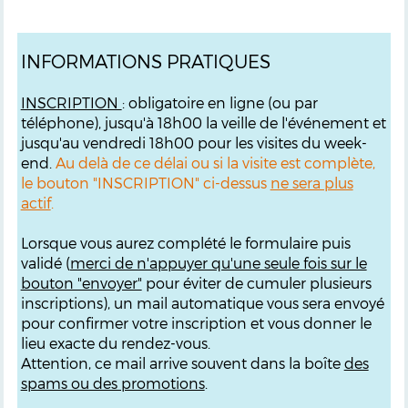
INFORMATIONS PRATIQUES
INSCRIPTION
: obligatoire en ligne (ou par
téléphone), jusqu'à 18h00 la veille de l'événement et
jusqu'au vendredi 18h00 pour les visites du week-
end.
Au delà de ce délai ou si la visite est complète,
le bouton "INSCRIPTION" ci-dessus
ne sera plus
actif
.
Lorsque vous aurez complété le formulaire puis
validé (
merci de n'appuyer qu'une seule fois sur le
bouton "envoyer"
pour éviter de cumuler plusieurs
inscriptions), un mail automatique vous sera envoyé
pour confirmer votre inscription et vous donner le
lieu exacte du rendez-vous.
Attention, ce mail arrive souvent dans la boîte
des
spams ou des promotions
.