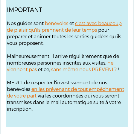
IMPORTANT
Nos guides sont
bénévoles
et
c'est avec beaucoup
de plaisir
qu'ils prennent de leur temps
pour
préparer et animer toutes les sorties guidées qu'ils
vous proposent.
Malheureusement, il arrive régulièrement que de
nombreuses personnes inscrites aux visites,
ne
viennent pas
et ce,
sans même nous PRÉVENIR
!
MERCI de respecter l'investissement de nos
bénévoles
en les prévenant de tout empêchement
de votre part
via les coordonnées qui vous seront
transmises dans le mail automatique suite à votre
inscription.