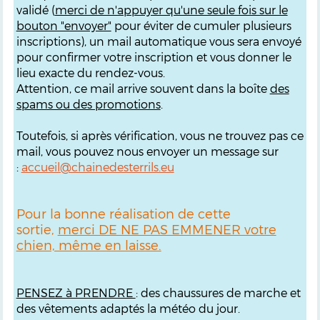
validé (
merci de n'appuyer qu'une seule fois sur le
bouton "envoyer"
pour éviter de cumuler plusieurs
inscriptions), un mail automatique vous sera envoyé
pour confirmer votre inscription et vous donner le
lieu exacte du rendez-vous.
Attention, ce mail arrive souvent dans la boîte
des
spams ou des promotions
.
Toutefois, si après vérification, vous ne trouvez pas ce
mail, vous pouvez nous envoyer un message sur
:
accueil@chainedesterrils.eu
Pour la bonne réalisation de cette
sortie,
merci DE NE PAS EMMENER votre
chien, même en laisse.
PENSEZ à PRENDRE
: des chaussures de marche et
des vêtements adaptés la météo du jour.