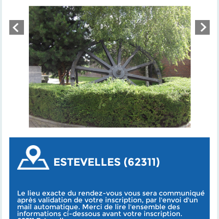
ESTEVELLES (62311)
Le lieu exacte du rendez-vous vous sera communiqué
après validation de votre inscription, par l'envoi d'un
mail automatique. Merci de lire l'ensemble des
informations ci-dessous avant votre inscription.