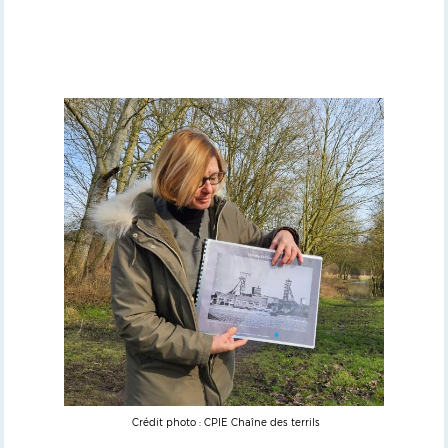
Crédit photo : CPIE Chaîne des terrils