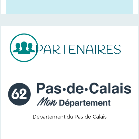
PARTENAIRES
Département du Pas-de-Calais