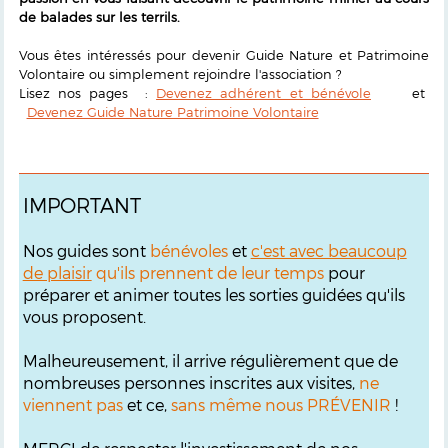
de balades sur les terrils.
Vous êtes intéressés pour devenir Guide Nature et Patrimoine
Volontaire ou simplement rejoindre l'association ?
Lisez nos pages :
Devenez adhérent et bénévole
et
Devenez Guide Nature Patrimoine Volontaire
IMPORTANT
Nos guides sont
bénévoles
et
c'est avec beaucoup
de plaisir
qu'ils prennent de leur temps
pour
préparer et animer toutes les sorties guidées qu'ils
vous proposent.
Malheureusement, il arrive régulièrement que de
nombreuses personnes inscrites aux visites,
ne
viennent pas
et ce,
sans même nous PRÉVENIR
!