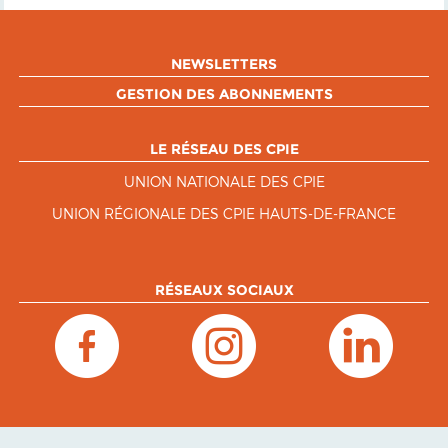
NEWSLETTERS
GESTION DES ABONNEMENTS
LE RÉSEAU DES CPIE
UNION NATIONALE DES CPIE
UNION RÉGIONALE DES CPIE HAUTS-DE-FRANCE
RÉSEAUX SOCIAUX