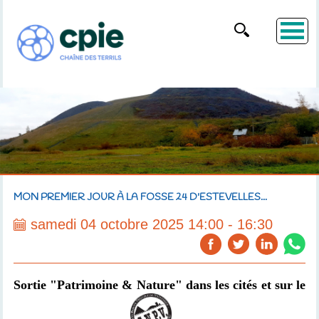
MON PREMIER JOUR À LA FOSSE 24 D'ESTEVELLES...
samedi 04 octobre 2025 14:00 - 16:30
Sortie "Patrimoine & Nature" dans les cités et sur le