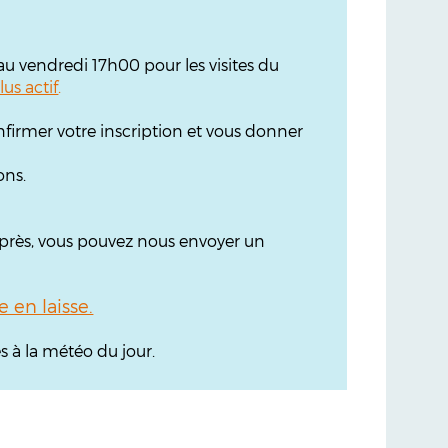
'au vendredi 17h00 pour les visites du
lus actif
.
firmer votre inscription et vous donner
ons.
 après, vous pouvez nous envoyer un
en laisse.
s à la météo du jour.