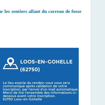
 les sentiers allant du carreau de fosse
LOOS-EN-GOHELLE
(62750)
Le lieu exacte du rendez-vous vous sera
communiqué après validation de votre
inscription, par l'envoi d'un mail automatique.
Merci de lire l'ensemble des informations ci-
dessous avant votre inscription.
62750 Loos-en-Gohelle