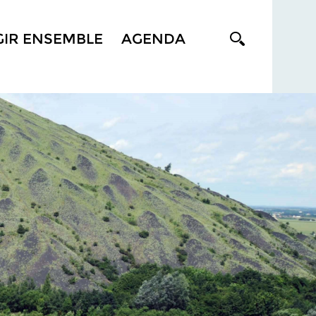
GIR ENSEMBLE
AGENDA