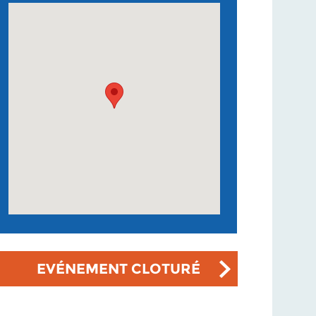
EVÉNEMENT CLOTURÉ