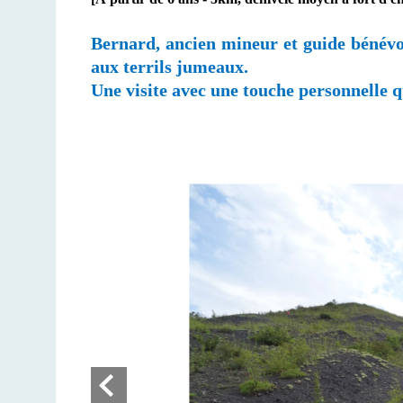
Bernard, ancien mineur et guide bénévol
aux terrils jumeaux.
Une visite avec une touche personnelle 