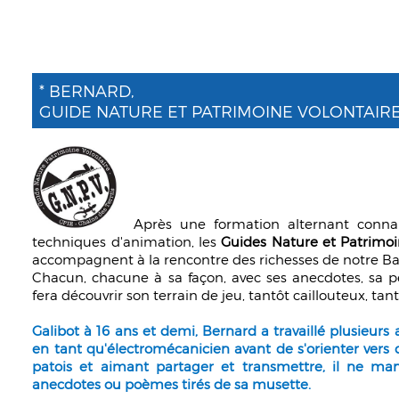
* BERNARD,
GUIDE NATURE ET PATRIMOINE VOLONTAIRE
Après une formation alternant connai
techniques d'animation, les
Guides Nature et Patrimoi
accompagnent à la rencontre des richesses de notre Ba
Chacun, chacune à sa façon, avec ses anecdotes, sa pe
fera découvrir son terrain de jeu, tantôt caillouteux, tant
Galibot à 16 ans et demi, Bernard a travaillé plusieurs
en tant qu'électromécanicien avant de s'orienter vers
patois et aimant partager et transmettre, il ne m
anecdotes ou poèmes tirés de sa musette.