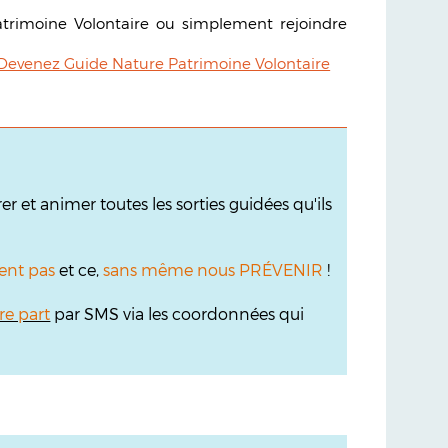
atrimoine Volontaire ou simplement rejoindre
Devenez Guide Nature Patrimoine Volontaire
r et animer toutes les sorties guidées qu'ils
ent pas
et ce,
sans même nous PRÉVENIR
!
re part
par SMS via les coordonnées qui