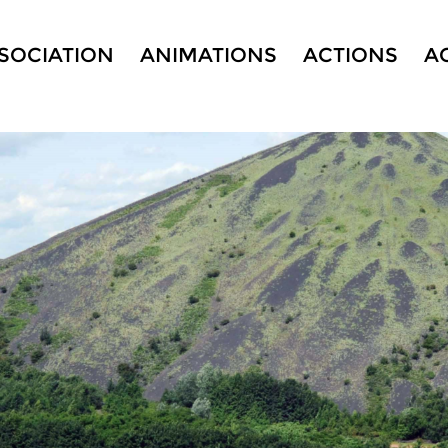
SSOCIATION
ANIMATIONS
ACTIONS
A