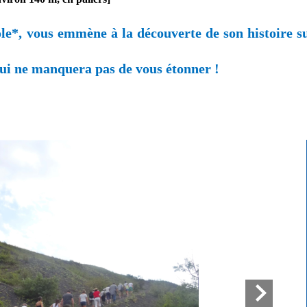
e*, vous emmène à la découverte de son histoire sur
qui ne manquera pas de vous étonner !