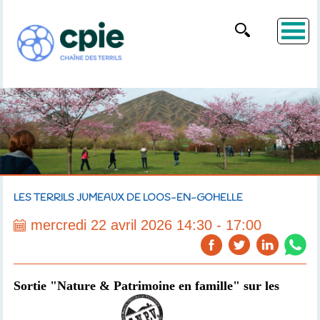
LES TERRILS JUMEAUX DE LOOS-EN-GOHELLE
mercredi 22 avril 2026 14:30 - 17:00
Sortie "Nature & Patrimoine en famille" sur les