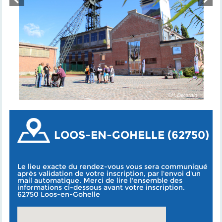
LOOS-EN-GOHELLE (62750)
Le lieu exacte du rendez-vous vous sera communiqué
après validation de votre inscription, par l'envoi d'un
mail automatique. Merci de lire l'ensemble des
informations ci-dessous avant votre inscription.
62750 Loos-en-Gohelle