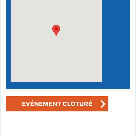
EVÉNEMENT CLOTURÉ