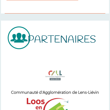
PARTENAIRES
Communauté d'Agglomération de Lens-Liévin