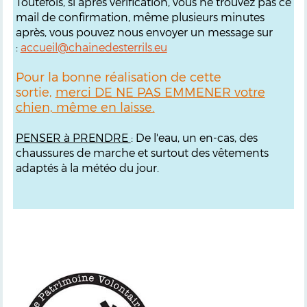
Toutefois, si après vérification, vous ne trouvez pas ce
mail de confirmation, même plusieurs minutes
après, vous pouvez nous envoyer un message sur
:
accueil@chainedesterrils.eu
Pour la bonne réalisation de cette
sortie,
merci DE NE PAS EMMENER votre
chien, même en laisse.
PENSER à PRENDRE
: De l'eau, un en-cas, des
chaussures de marche et surtout des vêtements
adaptés à la météo du jour.