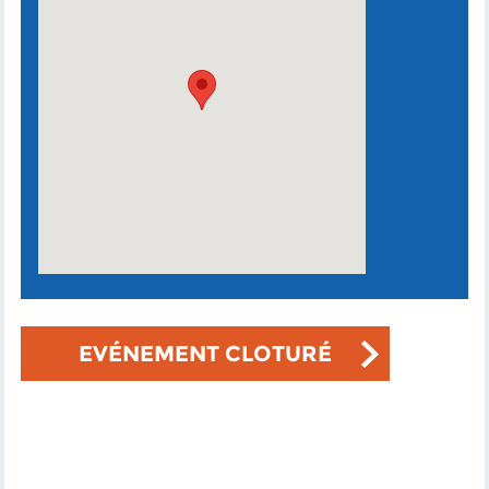
EVÉNEMENT CLOTURÉ