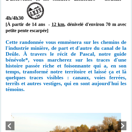
4h/4h30
[À partir de 14 ans -
12 km
, dénivelé d'environ 70 m avec
petite pente escarpée]
Cette randonnée vous emmènera sur les chemins de
l'industrie minière, de part et d'autre du canal de la
Deûle. À travers le récit de Pascal, notre guide
bénévole*, vous marcherez sur les traces d'une
histoire passée riche et foisonnante qui a, en son
temps, transformé notre territoire et laissé ça et là
quelques traces visibles : canaux, voies ferrées,
terrils et autres vestiges, qui en sont aujourd'hui les
témoins.