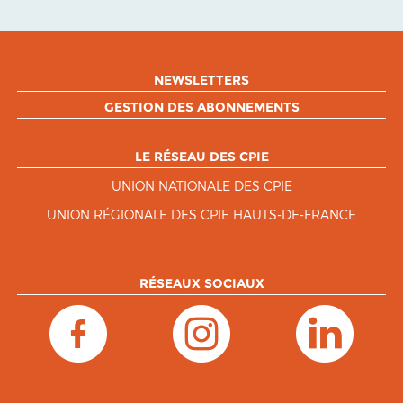
NEWSLETTERS
GESTION DES ABONNEMENTS
LE RÉSEAU DES CPIE
UNION NATIONALE DES CPIE
UNION RÉGIONALE DES CPIE HAUTS-DE-FRANCE
RÉSEAUX SOCIAUX