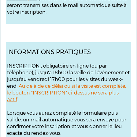
seront transmises dans le mail automatique suite à
votre inscription.
INFORMATIONS PRATIQUES
INSCRIPTION
: obligatoire en ligne (ou par
téléphone), jusqu'à 18h00 la veille de l'événement et
jusqu'au vendredi 17h00 pour les visites du week-
end.
Au delà de ce délai ou si la visite est complète,
le bouton "INSCRIPTION" ci-dessus
ne sera plus
actif
.
Lorsque vous aurez complété le formulaire puis
validé, un mail automatique vous sera envoyé pour
confirmer votre inscription et vous donner le lieu
exacte du rendez-vous.