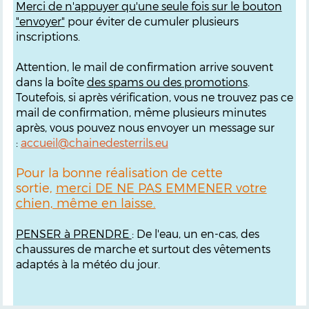
M
erci de n'appuyer qu'une seule fois sur le bouton
"envoyer"
pour éviter de cumuler plusieurs
inscriptions.
Attention, le mail de confirmation arrive souvent
dans la boîte
des spams ou des promotions
.
Toutefois, si après vérification, vous ne trouvez pas ce
mail de confirmation, même plusieurs minutes
après, vous pouvez nous envoyer un message sur
:
accueil@chainedesterrils.eu
Pour la bonne réalisation de cette
sortie,
merci DE NE PAS EMMENER votre
chien, même en laisse.
PENSER à PRENDRE
: De l'eau, un en-cas, des
chaussures de marche et surtout des vêtements
adaptés à la météo du jour.