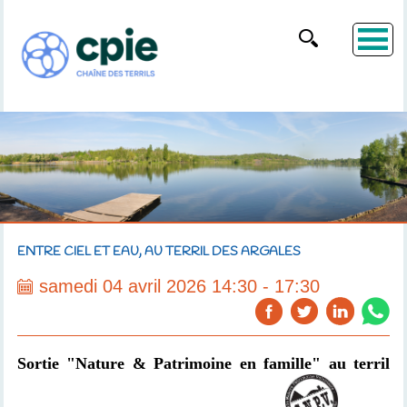
ENTRE CIEL ET EAU, AU TERRIL DES ARGALES
samedi 04 avril 2026 14:30 - 17:30
Sortie "Nature & Patrimoine en famille" au terril