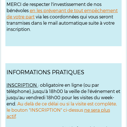
MERCI de respecter l'investissement de nos
bénévoles
en les prévenant de tout empêchement
de votre part
via les coordonnées qui vous seront
transmises dans le mail automatique suite à votre
inscription.
INFORMATIONS PRATIQUES
INSCRIPTION
: obligatoire en ligne (ou par
téléphone), jusqu'à 18h00 la veille de l'événement et
jusqu'au vendredi 18h00 pour les visites du week-
end.
Au delà de ce délai ou si la visite est complète,
le bouton "INSCRIPTION" ci-dessus
ne sera plus
actif
.