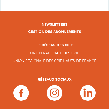
NEWSLETTERS
GESTION DES ABONNEMENTS
LE RÉSEAU DES CPIE
UNION NATIONALE DES CPIE
UNION RÉGIONALE DES CPIE HAUTS-DE-FRANCE
RÉSEAUX SOCIAUX