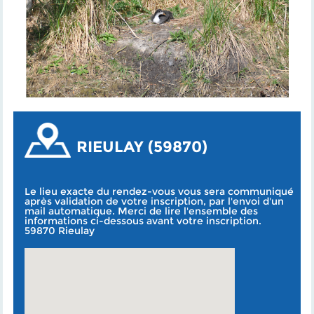
RIEULAY (59870)
Le lieu exacte du rendez-vous vous sera communiqué
après validation de votre inscription, par l'envoi d'un
mail automatique. Merci de lire l'ensemble des
informations ci-dessous avant votre inscription.
59870 Rieulay