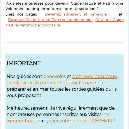
Vous êtes intéressés pour devenir Guide Nature et Patrimoine
Volontaire ou simplement rejoindre l'association ?
Lisez nos pages :
Devenez adhérent et bénévole
et
Devenez Guide Nature Patrimoine Volontaire
Devenez Guide
Nature Patrimoine Volontaire
IMPORTANT
Nos guides sont
bénévoles
et
c'est avec beaucoup
de plaisir
qu'ils prennent de leur temps
pour
préparer et animer toutes les sorties guidées qu'ils
vous proposent.
Malheureusement, il arrive régulièrement que de
nombreuses personnes inscrites aux visites,
ne
viennent pas
et ce,
sans même nous PRÉVENIR
!