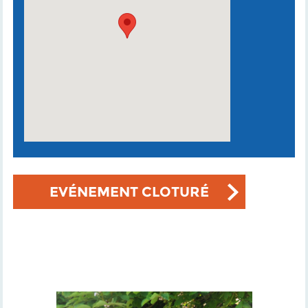
EVÉNEMENT CLOTURÉ