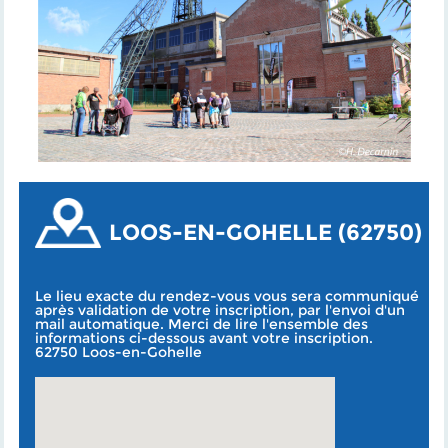
LOOS-EN-GOHELLE (62750)
Le lieu exacte du rendez-vous vous sera communiqué
après validation de votre inscription, par l'envoi d'un
mail automatique. Merci de lire l'ensemble des
informations ci-dessous avant votre inscription.
62750 Loos-en-Gohelle