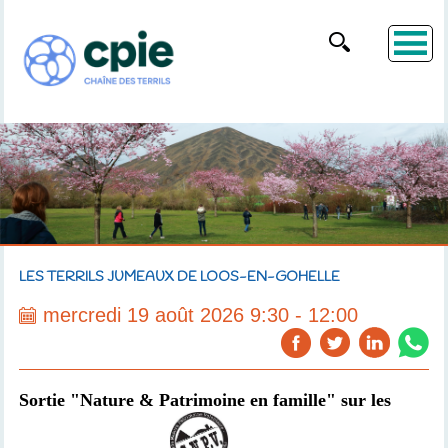
LES TERRILS JUMEAUX DE LOOS-EN-GOHELLE
mercredi 19 août 2026 9:30 - 12:00
Sortie "Nature & Patrimoine en famille" sur les