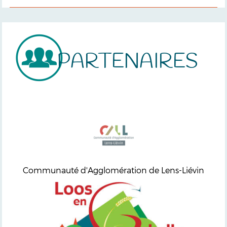
PARTENAIRES
Communauté d'Agglomération de Lens-Liévin