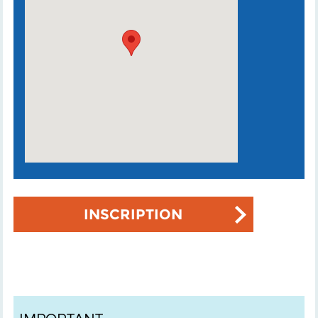
INSCRIPTION