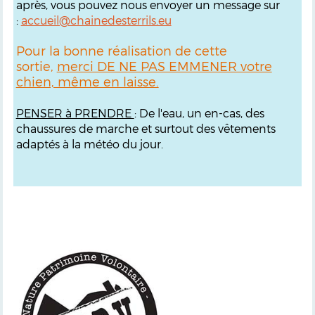
après, vous pouvez nous envoyer un message sur
:
accueil@chainedesterrils.eu
Pour la bonne réalisation de cette
sortie,
merci DE NE PAS EMMENER votre
chien, même en laisse.
PENSER à PRENDRE
: De l'eau, un en-cas, des
chaussures de marche et surtout des vêtements
adaptés à la météo du jour.