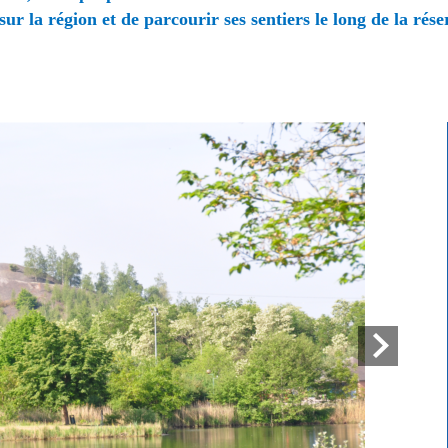
 sur la région
et de parcourir ses sentiers le long de la rés