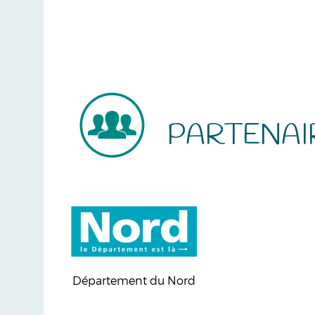
PARTENAI
Département du Nord