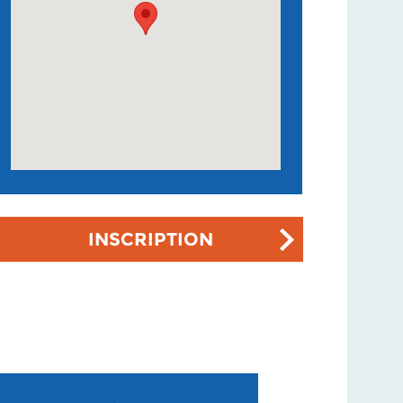
INSCRIPTION