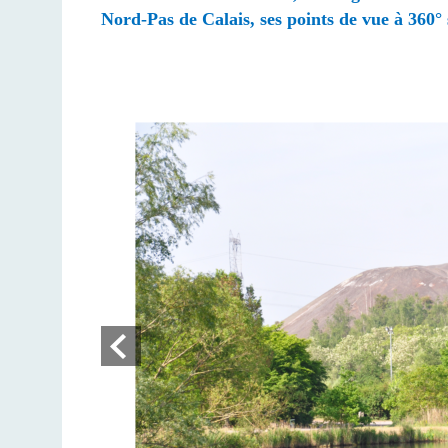
Nord-Pas de Calais,
ses points de vue à 360°