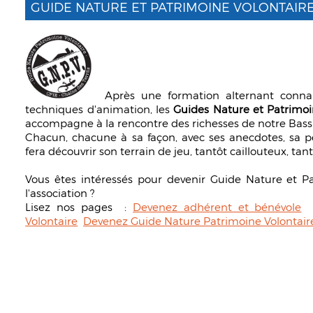
GUIDE NATURE ET PATRIMOINE VOLONTAIRE
Après une formation alternant connai
techniques d'animation, les
Guides Nature et Patrimoi
accompagne à la rencontre des richesses de notre Bass
Chacun, chacune à sa façon, avec ses anecdotes, sa pe
fera découvrir son terrain de jeu, tantôt caillouteux, tant
Vous êtes intéressés pour devenir Guide Nature et P
l'association ?
Lisez nos pages :
Devenez adhérent et bénévole
Volontaire
Devenez Guide Nature Patrimoine Volontair