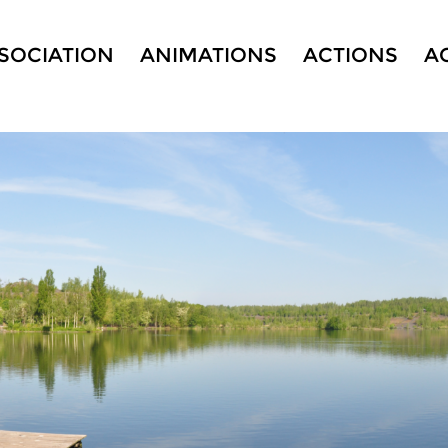
SSOCIATION
ANIMATIONS
ACTIONS
A