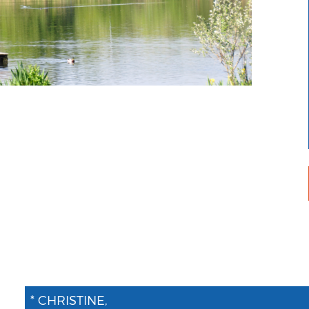
* CHRISTINE,