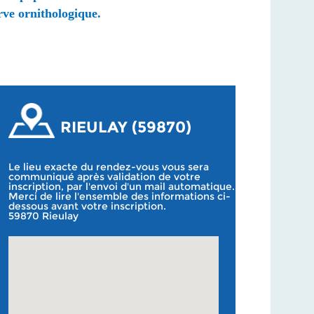
erve
ornithologique
.
RIEULAY (59870)
Le lieu exacte du rendez-vous vous sera
communiqué après validation de votre
inscription, par l'envoi d'un mail automatique.
Merci de lire l'ensemble des informations ci-
dessous avant votre inscription.
59870 Rieulay