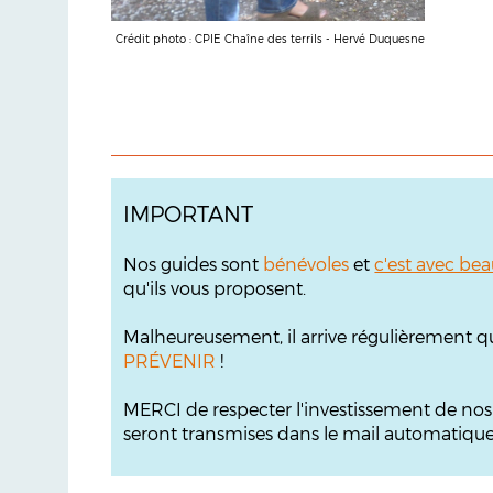
Crédit photo : CPIE Chaîne des terrils - Hervé Duquesne
IMPORTANT
Nos guides sont
bénévoles
et
c'est avec bea
qu'ils vous proposent.
Malheureusement, il arrive régulièrement q
PRÉVENIR
!
MERCI de respecter l'investissement de no
seront transmises dans le mail automatique s