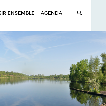
GIR ENSEMBLE
AGENDA