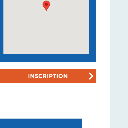
INSCRIPTION