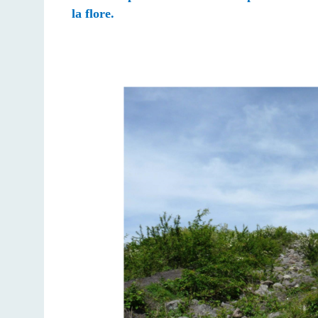
la flore.