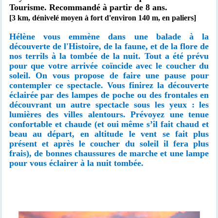
Tourisme.
Recommandé à partir de 8 ans.
[3 km, dénivelé moyen à fort d'environ 140 m, en paliers]
Hélène vous emmène dans une balade à la
découverte de l'Histoire, de la faune, et de la flore de
nos terrils à la tombée de la nuit. Tout a été prévu
pour que votre arrivée coïncide avec le coucher du
soleil. On vous propose de faire une pause pour
contempler ce spectacle. Vous finirez la découverte
éclairée par des lampes de poche ou des frontales en
découvrant un autre spectacle sous les yeux : les
lumières des villes alentours. Prévoyez une tenue
confortable et chaude (et oui même s’il fait chaud et
beau au départ, en altitude le vent se fait plus
présent et après le coucher du soleil il fera plus
frais), de bonnes chaussures de marche et une lampe
pour vous éclairer à la nuit tombée.