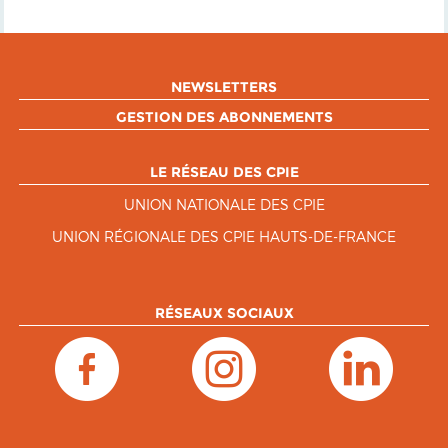
NEWSLETTERS
GESTION DES ABONNEMENTS
LE RÉSEAU DES CPIE
UNION NATIONALE DES CPIE
UNION RÉGIONALE DES CPIE HAUTS-DE-FRANCE
RÉSEAUX SOCIAUX