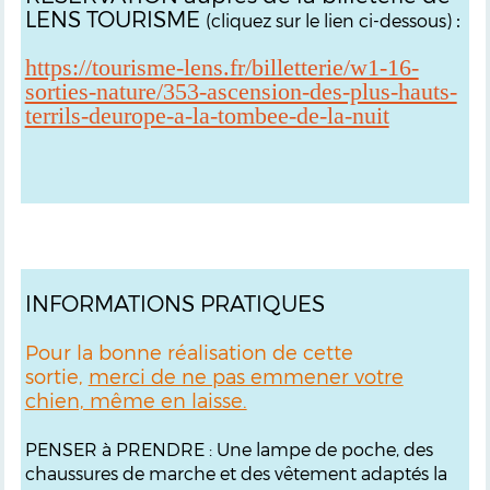
LENS TOURISME
:
(cliquez sur le lien ci-dessous)
https://tourisme-lens.fr/billetterie/w1-16-
sorties-nature/353-ascension-des-plus-hauts-
terrils-deurope-a-la-tombee-de-la-nuit
INFORMATIONS PRATIQUES
Pour la bonne réalisation de cette
sortie,
merci de ne pas emmener votre
chien, même en laisse.
PENSER à PRENDRE : Une lampe de poche, des
chaussures de marche et des vêtement adaptés la