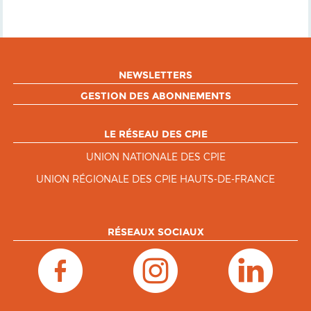
NEWSLETTERS
GESTION DES ABONNEMENTS
LE RÉSEAU DES CPIE
UNION NATIONALE DES CPIE
UNION RÉGIONALE DES CPIE HAUTS-DE-FRANCE
RÉSEAUX SOCIAUX