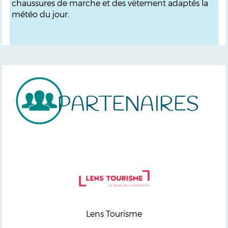
chaussures de marche et des vêtement adaptés la
météo du jour.
PARTENAIRES
Lens Tourisme