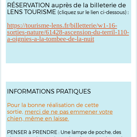
RÉSERVATION auprès de la billeterie de
LENS TOURISME
:
(cliquez sur le lien ci-dessous)
https://tourisme-lens.fr/billetterie/w1-16-
sorties-nature/61428-ascension-du-terril-110-
a-oignies-a-la-tombee-de-la-nuit
INFORMATIONS PRATIQUES
Pour la bonne réalisation de cette
sortie,
merci de ne pas emmener votre
chien, même en laisse.
PENSER à PRENDRE : Une lampe de poche, des