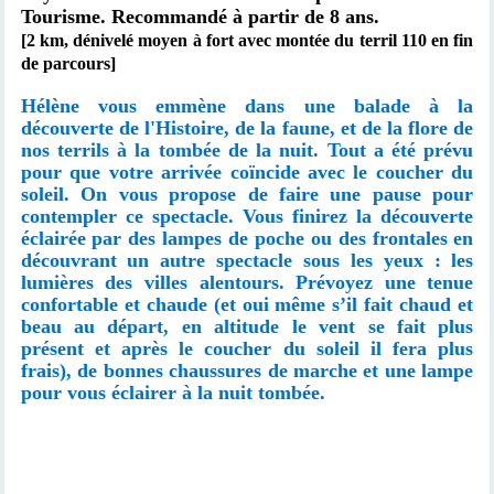
Tourisme.
Recommandé à partir de 8 ans.
[2 km, dénivelé moyen à fort avec montée du terril 110 en fin
de parcours]
Hélène vous emmène dans une balade à la
découverte de l'Histoire, de la faune, et de la flore de
nos terrils à la tombée de la nuit. Tout a été prévu
pour que votre arrivée coïncide avec le coucher du
soleil. On vous propose de faire une pause pour
contempler ce spectacle. Vous finirez la découverte
éclairée par des lampes de poche ou des frontales en
découvrant un autre spectacle sous les yeux : les
lumières des villes alentours. Prévoyez une tenue
confortable et chaude (et oui même s’il fait chaud et
beau au départ, en altitude le vent se fait plus
présent et après le coucher du soleil il fera plus
frais), de bonnes chaussures de marche et une lampe
pour vous éclairer à la nuit tombée.