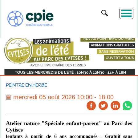
PEINTRE EN HERBE
mercredi 05 août 2026 10:00 - 18:00
Atelier nature "Spéciale enfant-parent"
au Parc des
Cytises
[enfants à partir de 6 ans accompagnés
- Gratuit sans