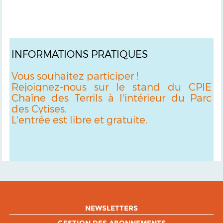
INFORMATIONS PRATIQUES
Vous souhaitez participer !
Rejoignez-nous sur le stand du CPIE
Chaîne des Terrils à l'intérieur du Parc
des Cytises.
L'entrée est libre et gratuite.
NEWSLETTERS