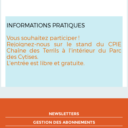
INFORMATIONS PRATIQUES
Vous souhaitez participer !
Rejoignez-nous sur le stand du CPIE
Chaîne des Terrils à l'intérieur du Parc
des Cytises.
L'entrée est libre et gratuite.
NEWSLETTERS
GESTION DES ABONNEMENTS