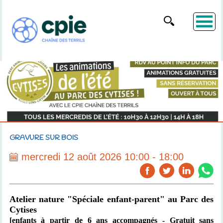
GRAVURE SUR BOIS
mercredi 12 août 2026 10:00 - 18:00
Atelier nature "Spéciale enfant-parent"
au Parc des
Cytises
[enfants à partir de 6 ans accompagnés
- Gratuit sans