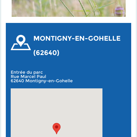
MONTIGNY-EN-GOHELLE
(62640)
Entrée du parc
Rue Marcel Paul
62640 Montigny-en-Gohelle