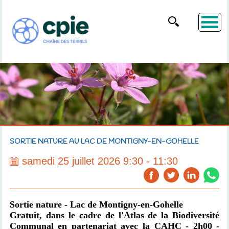
SORTIE NATURE AU LAC DE MONTIGNY-EN-GOHELLE
samedi 25 juillet 2026 9:30 - 11:30
Sortie nature - Lac de Montigny-en-Gohelle
Gratuit,
dans le cadre de l'Atlas de la Biodiversité
Communal en partenariat avec la CAHC
- 2h00 -