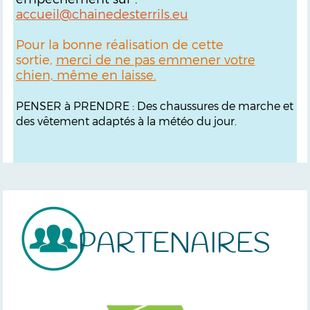
accueil@chainedesterrils.eu
Pour la bonne réalisation de cette
sortie,
merci de ne pas emmener votre
chien, même en laisse.
PENSER à PRENDRE : Des chaussures de marche et
des vêtement adaptés à la météo du jour.
PARTENAIRES