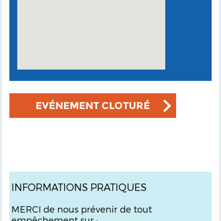
EVÉNEMENT CLOTURÉ
INFORMATIONS PRATIQUES
MERCI de nous prévenir de tout
empêchement sur :