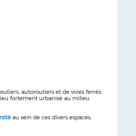
utiers, autoroutiers et de voies ferrés.
lieu fortement urbanisé au milieu
rsité
au sein de ces divers espaces,