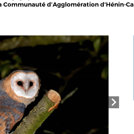
 de la Communauté d’Agglomération d'Hénin-Ca