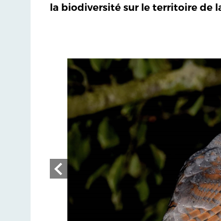
la biodiversité sur le territoire