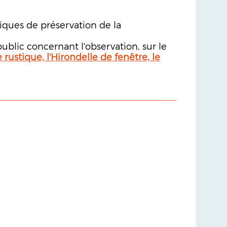
miques de préservation de la
ublic concernant l'observation, sur le
e rustique, l'Hirondelle de fenêtre, le