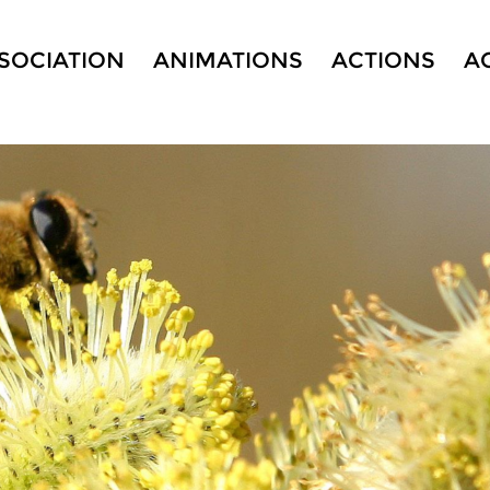
SSOCIATION
ANIMATIONS
ACTIONS
A