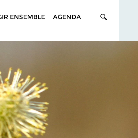
GIR ENSEMBLE
AGENDA