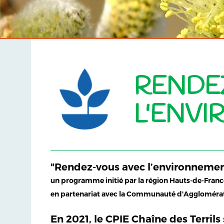
RENDE
L'ENV
"Rendez-vous avec l’environneme
un programme initié par la région Hauts-de-Franc
en partenariat avec la Communauté d'Agglomérat
En 2021, le CPIE Chaîne des Terril