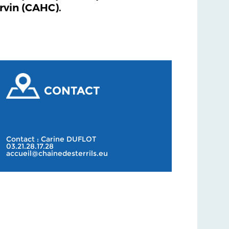
rvin (CAHC).
CONTACT
Contact : Carine DUFLOT
03.21.28.17.28
accueil@chainedesterrils.eu