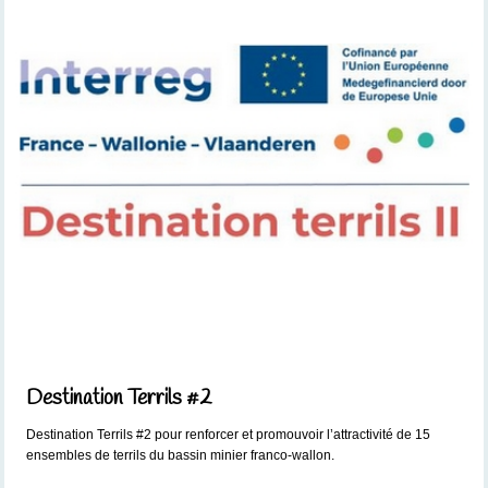
Destination Terrils #2
Destination Terrils #2 pour renforcer et promouvoir l’attractivité de 15
ensembles de terrils du bassin minier franco-wallon.