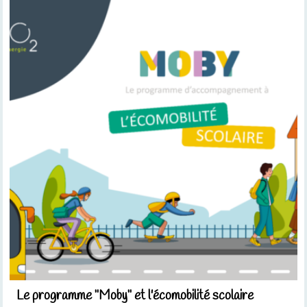
Le programme "Moby" et l'écomobilité scolaire