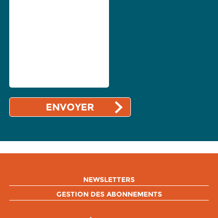
NEWSLETTERS
GESTION DES ABONNEMENTS