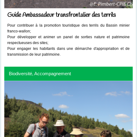
Guide Ambassadeur transfrontalier des terrils
Pour contribuer à la promotion touristique des terrils du Bassin minier
franco-wallon;
Pour développer et animer un panel de sorties nature et patrimoine
respectueuses des sites;
Pour engager les habitants dans une démarche d'appropriation et de
transmission de leur patrimoine.
Biodiversité, Accompagnement