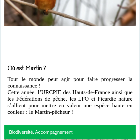
Où est Martin ?
Tout le monde peut agir pour faire progresser la
connaissance !
Cette année, l’URCPIE des Hauts-de-France ainsi que
les Fédérations de pêche, les LPO et Picardie nature
s’allient pour mettre en valeur une espèce haute en
couleur : le Martin-pêcheur !
Biodiversité, Accompagnement