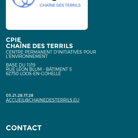
CPIE
CHAÎNE DES TERRILS
CENTRE PERMANENT D'INITIATIVES POUR
L'ENVIRONNEMENT
BASE DU 11/19
RUE LÉON BLUM - BÂTIMENT 5
62750 LOOS-EN-GOHELLE
03.21.28.17.28
ACCUEIL@CHAINEDESTERRILS.EU
CONTACT