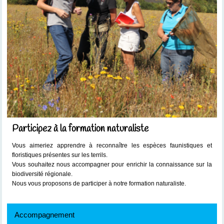
Participez à la formation naturaliste
Vous aimeriez apprendre à reconnaître les espèces faunistiques et
floristiques présentes sur les terrils.
Vous souhaitez nous accompagner pour enrichir la connaissance sur la
biodiversité régionale.
Nous vous proposons de participer à notre formation naturaliste.
Accompagnement