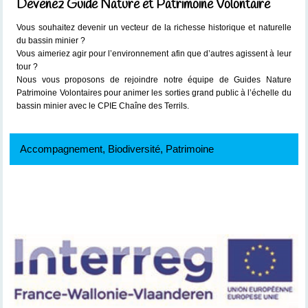
Devenez Guide Nature et Patrimoine Volontaire
Vous souhaitez devenir un vecteur de la richesse historique et naturelle
du bassin minier ?
Vous aimeriez agir pour l’environnement afin que d’autres agissent à leur
tour ?
Nous vous proposons de rejoindre notre équipe de Guides Nature
Patrimoine Volontaires pour animer les sorties grand public à l’échelle du
bassin minier avec le CPIE Chaîne des Terrils.
Accompagnement, Biodiversité, Patrimoine