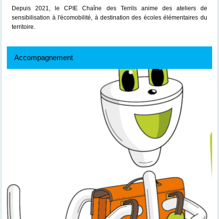
Depuis 2021, le CPIE Chaîne des Terrils anime des ateliers de
sensibilisation à l'écomobilité, à destination des écoles élémentaires du
territoire.
Accompagnement