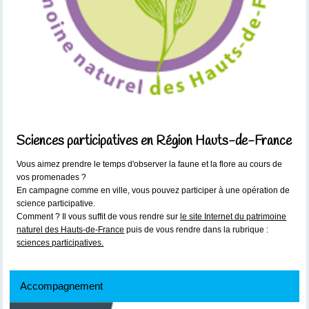
Sciences participatives en Région Hauts-de-France
Vous aimez prendre le temps d'observer la faune et la flore au cours de
vos promenades ?
En campagne comme en ville, vous pouvez participer à une opération de
science participative.
Comment ? Il vous suffit de vous rendre sur
le site Internet du patrimoine
naturel des Hauts-de-France
puis de vous rendre dans la rubrique :
sciences participatives.
Accompagnement