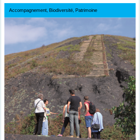
Accompagnement, Biodiversité, Patrimoine