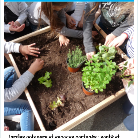
Jardins potagers et espaces partagés : santé et