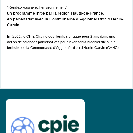
"Rendez-vous avec l’environnement"
un programme initié par la région Hauts-de-France,
en partenariat avec la Communauté d'Agglomération d'Hénin-
Carvin.
En 2021, le CPIE Chaîne des Terrils s’engage pour 2 ans dans une
action de sciences participatives pour favoriser la biodiversité sur le
territoire de la Communauté d’Agglomération d'Hénin-Carvin (CAHC).