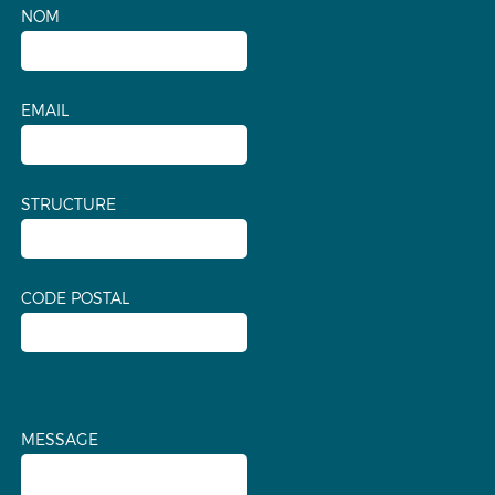
NOM
EMAIL
STRUCTURE
CODE POSTAL
MESSAGE