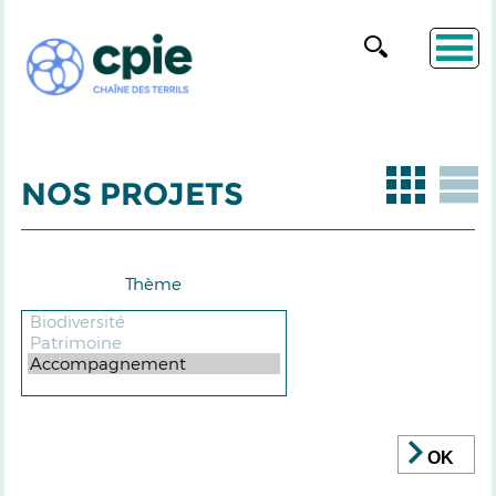
NOS PROJETS
Thème
OK