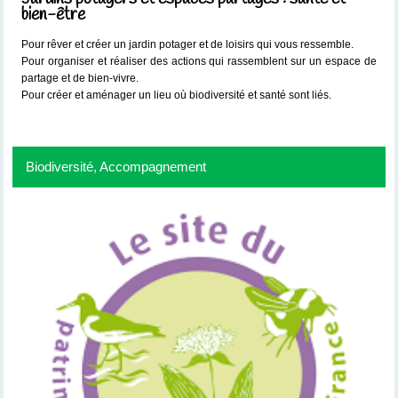
bien-être
Pour rêver et créer un jardin potager et de loisirs qui vous ressemble.
Pour organiser et réaliser des actions qui rassemblent sur un espace de
partage et de bien-vivre.
Pour créer et aménager un lieu où biodiversité et santé sont liés.
Biodiversité, Accompagnement