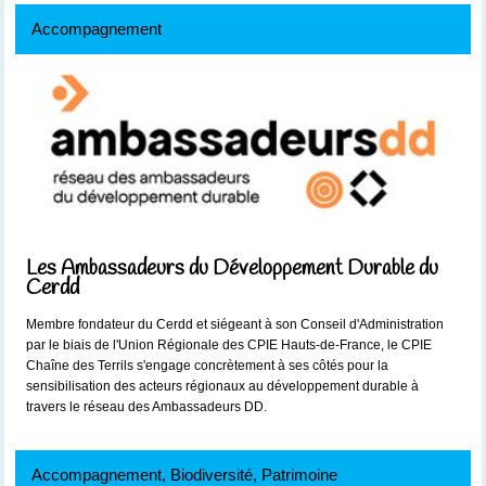
Accompagnement
Les Ambassadeurs du Développement Durable du
Cerdd
Membre fondateur du Cerdd et siégeant à son Conseil d'Administration
par le biais de l'Union Régionale des CPIE Hauts-de-France, le CPIE
Chaîne des Terrils s'engage concrètement à ses côtés pour la
sensibilisation des acteurs régionaux au développement durable à
travers le réseau des Ambassadeurs DD.
Accompagnement, Biodiversité, Patrimoine