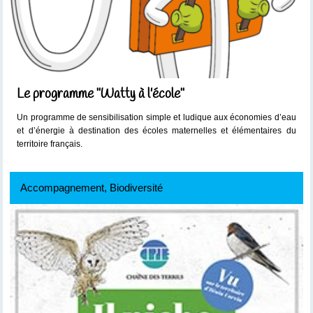
Le programme "Watty à l'école"
Un programme de sensibilisation simple et ludique aux économies d’eau
et d’énergie à destination des écoles maternelles et élémentaires du
territoire français.
Accompagnement, Biodiversité