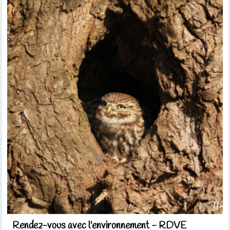
Rendez-vous avec l'environnement - RDVE