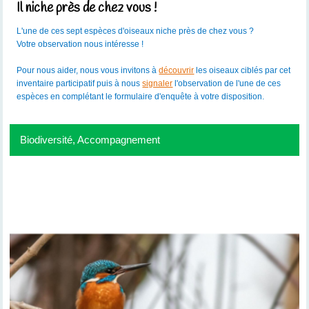
Il niche près de chez vous !
L'une de ces sept espèces d'oiseaux niche près de chez vous ?
Votre observation nous intéresse !
Pour nous aider, nous vous invitons à
découvrir
les oiseaux ciblés par cet
inventaire participatif puis à nous
signaler
l'observation de l'une de ces
espèces en complétant le formulaire d'enquête à votre disposition.
Biodiversité, Accompagnement