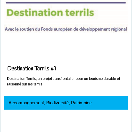
Destination Terrils #1
Destination Terrils, un projet transfrontalier pour un tourisme durable et
raisonné sur les terrils.
Accompagnement, Biodiversité, Patrimoine